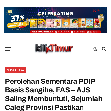
NUSA UTARA
Perolehan Sementara PDIP
Basis Sangihe, FAS – AJS
Saling Membuntuti, Sejumlah
Caleg Provinsi Pastikan