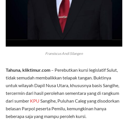
Fransiscus Andi Silangen
Tahuna, kliktimur.com
– Perebutkan kursi legislatif Sulut,
tidak semudah membalikkan telapak tangan. Buktinya
untuk wilayah Dapil Nusa Utara, khususnya basis Sangihe,
tercermin dari hasil perolehan sementara yang di rangkum
dari sumber
KPU
Sangihe, Puluhan Caleg yang disodorkan
belasan Parpol peserta Pemilu, kemungkinan hanya
beberapa saja yang mampu peroleh kursi.