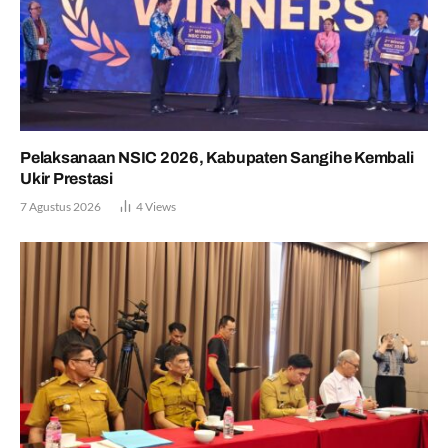
Pelaksanaan NSIC 2026, Kabupaten Sangihe Kembali
Ukir Prestasi
7 Agustus 2026
4
Views