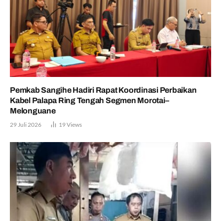
Pemkab Sangihe Hadiri Rapat Koordinasi Perbaikan
Kabel Palapa Ring Tengah Segmen Morotai–
Melonguane
29 Juli 2026
19
Views