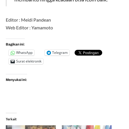
Editor : Meidi Pandean
Web Editor : Yamamoto
Bagikan ini:
WhatsApp
Telegram
Surat elektronik
Menyukai ini:
Terkait