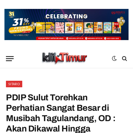
SITARO
PDIP Sulut Torehkan
Perhatian Sangat Besar di
Musibah Tagulandang, OD :
Akan Dikawal Hingga