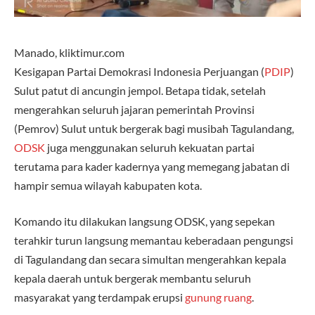
Manado, kliktimur.com
Kesigapan Partai Demokrasi Indonesia Perjuangan (
PDIP
)
Sulut patut di ancungin jempol. Betapa tidak, setelah
mengerahkan seluruh jajaran pemerintah Provinsi
(Pemrov) Sulut untuk bergerak bagi musibah Tagulandang,
ODSK
juga menggunakan seluruh kekuatan partai
terutama para kader kadernya yang memegang jabatan di
hampir semua wilayah kabupaten kota.
Komando itu dilakukan langsung ODSK, yang sepekan
terahkir turun langsung memantau keberadaan pengungsi
di Tagulandang dan secara simultan mengerahkan kepala
kepala daerah untuk bergerak membantu seluruh
masyarakat yang terdampak erupsi
gunung ruang
.