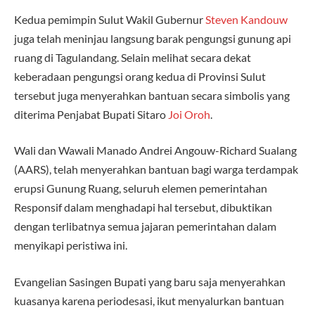
Kedua pemimpin Sulut Wakil Gubernur
Steven Kandouw
juga telah meninjau langsung barak pengungsi gunung api
ruang di Tagulandang. Selain melihat secara dekat
keberadaan pengungsi orang kedua di Provinsi Sulut
tersebut juga menyerahkan bantuan secara simbolis yang
diterima Penjabat Bupati Sitaro
Joi Oroh
.
Wali dan Wawali Manado Andrei Angouw-Richard Sualang
(AARS), telah menyerahkan bantuan bagi warga terdampak
erupsi Gunung Ruang, seluruh elemen pemerintahan
Responsif dalam menghadapi hal tersebut, dibuktikan
dengan terlibatnya semua jajaran pemerintahan dalam
menyikapi peristiwa ini.
Evangelian Sasingen Bupati yang baru saja menyerahkan
kuasanya karena periodesasi, ikut menyalurkan bantuan