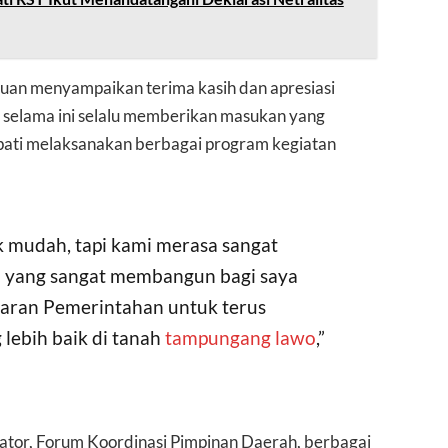
uan menyampaikan terima kasih dan apresiasi
 selama ini selalu memberikan masukan yang
ati melaksanakan berbagai program kegiatan
ak mudah, tapi kami merasa sangat
 yang sangat membangun bagi saya
ajaran Pemerintahan untuk terus
lebih baik di tanah
tampungang lawo
,”
islator, Forum Koordinasi Pimpinan Daerah, berbagai