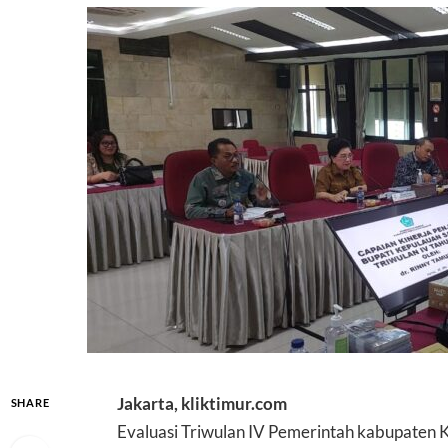
Jakarta, kliktimur.com
SHARE
Evaluasi Triwulan IV Pemerintah kabupaten K