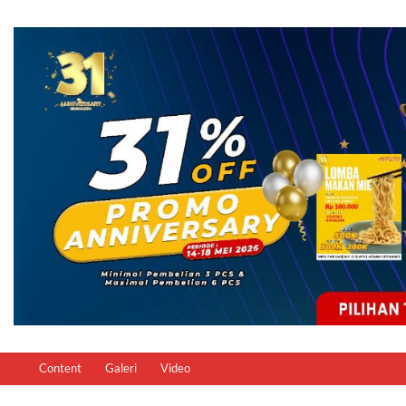
Content
Galeri
Video