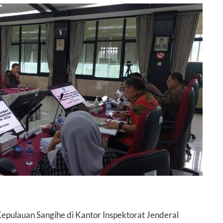
epulauan Sangihe di Kantor Inspektorat Jenderal