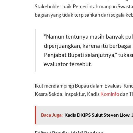
Stakeholder baik Pemerintah maupun Swasta 
bagian yang tidak terpisahkan dari segala keb
“Namun tentunya masih banyak pul
diperjuangkan, karena itu berbagai 
Penjabat Bupati selanjutnya,” tuk
evaluator tersebut.
Ikut mendampingi Bupati dalam Evaluasi Kiner
Kesra Sekda, Inspektur, Kadis
Kominfo
dan T
Baca Juga:
Kadis DKIPS Sulut Steven Liow, 