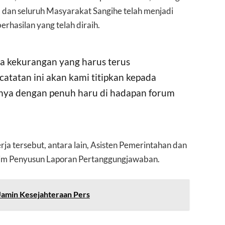
dan seluruh Masyarakat Sangihe telah menjadi
erhasilan yang telah diraih.
a kekurangan yang harus terus
catatan ini akan kami titipkan kepada
asnya dengan penuh haru di hadapan forum
ja tersebut, antara lain, Asisten Pemerintahan dan
im Penyusun Laporan Pertanggungjawaban.
Jamin Kesejahteraan Pers