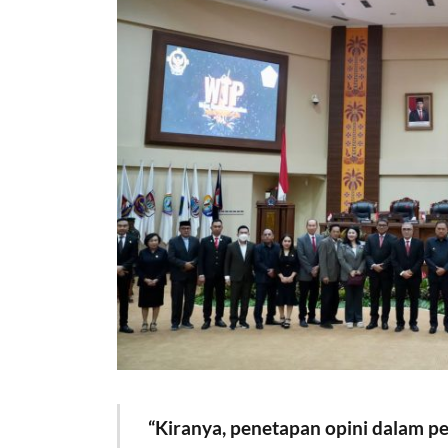
“Kiranya, penetapan opini dalam 