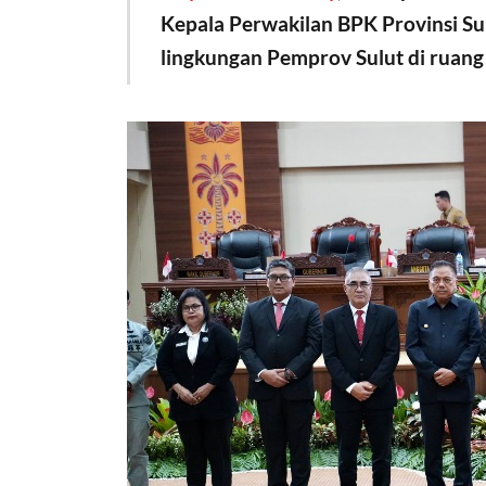
Kepala Perwakilan BPK Provinsi Sulu
lingkungan Pemprov Sulut di ruang 