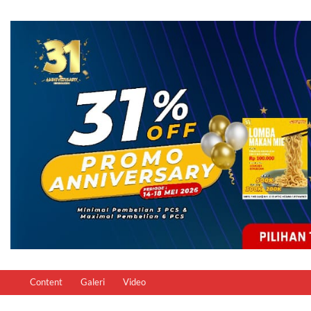
Content
Galeri
Video