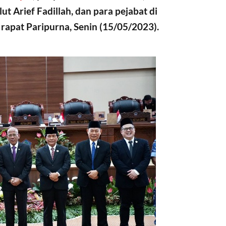
t Arief Fadillah, dan para pejabat di
rapat Paripurna, Senin (15/05/2023).