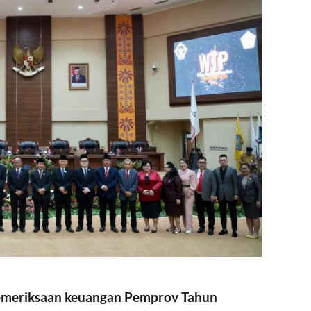
pemeriksaan keuangan Pemprov Tahun