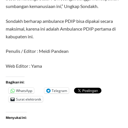
sumbangan kemanusiaan ini,” Ungkap Sondakh.
Sondakh berharap ambulance PDIP bisa dipakai secara
maksimal, karena ini adalah Ambulance PDIP pertama di
kabupaten ini.
Penulis / Editor : Meidi Pandean
Web Editor : Yama
Bagikan ini:
WhatsApp
Telegram
Surat elektronik
Menyukai ini: