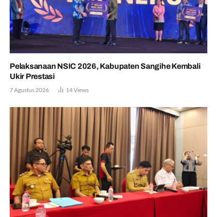
Pelaksanaan NSIC 2026, Kabupaten Sangihe Kembali
Ukir Prestasi
7 Agustus 2026
14
Views