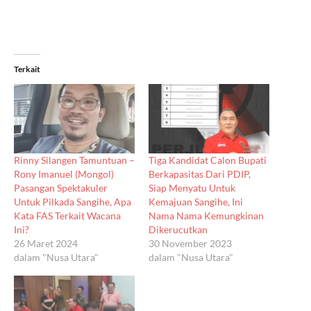
Terkait
Rinny Silangen Tamuntuan –
Tiga Kandidat Calon Bupati
Rony Imanuel (Mongol)
Berkapasitas Dari PDIP,
Pasangan Spektakuler
Siap Menyatu Untuk
Untuk Pilkada Sangihe, Apa
Kemajuan Sangihe, Ini
Kata FAS Terkait Wacana
Nama Nama Kemungkinan
Ini?
Dikerucutkan
26 Maret 2024
30 November 2023
dalam "Nusa Utara"
dalam "Nusa Utara"