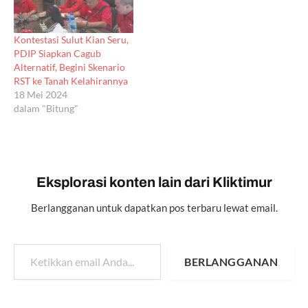
Kontestasi Sulut Kian Seru,
PDIP Siapkan Cagub
Alternatif, Begini Skenario
RST ke Tanah Kelahirannya
18 Mei 2024
dalam "Bitung"
Eksplorasi konten lain dari Kliktimur
Berlangganan untuk dapatkan pos terbaru lewat email.
Ketikkan email Anda...
BERLANGGANAN