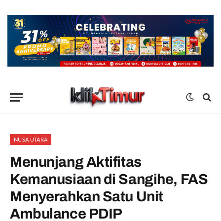
NUSA UTARA
Menunjang Aktifitas
Kemanusiaan di Sangihe, FAS
Menyerahkan Satu Unit
Ambulance PDIP