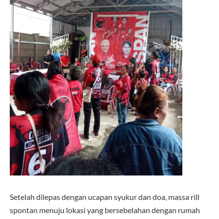
Setelah dilepas dengan ucapan syukur dan doa, massa rill
spontan menuju lokasi yang bersebelahan dengan rumah