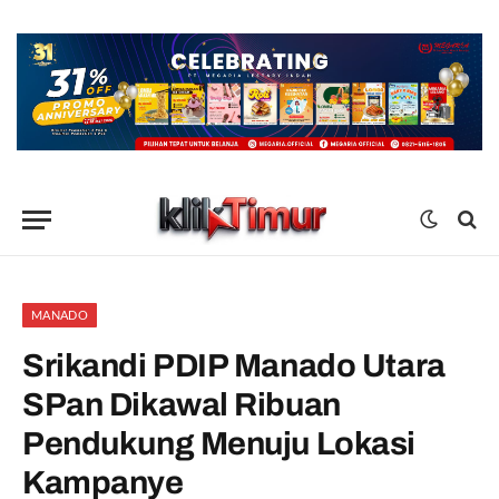
MANADO
Srikandi PDIP Manado Utara
SPan Dikawal Ribuan
Pendukung Menuju Lokasi
Kampanye