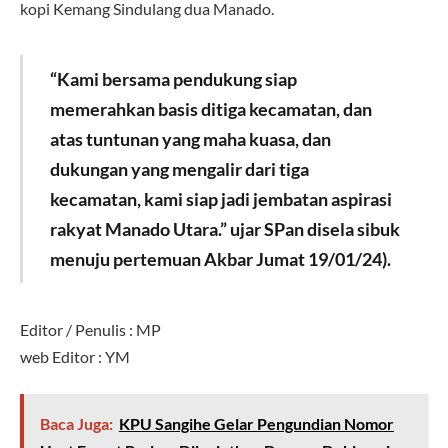
kopi Kemang Sindulang dua Manado.
“Kami bersama pendukung siap
memerahkan basis ditiga kecamatan, dan
atas tuntunan yang maha kuasa, dan
dukungan yang mengalir dari tiga
kecamatan, kami siap jadi jembatan aspirasi
rakyat Manado Utara.” ujar SPan disela sibuk
menuju pertemuan Akbar Jumat 19/01/24).
Editor / Penulis : MP
web Editor : YM
Baca Juga:
KPU Sangihe Gelar Pengundian Nomor