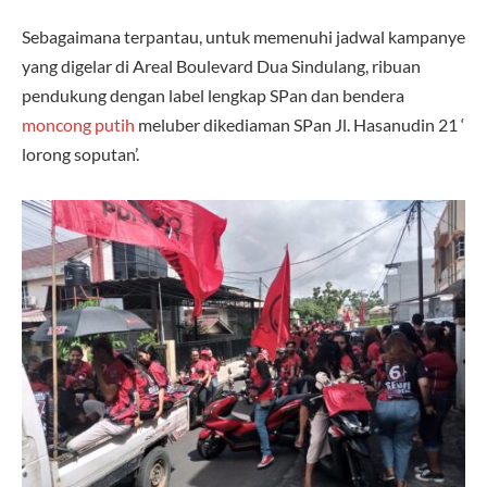
Sebagaimana terpantau, untuk memenuhi jadwal kampanye
yang digelar di Areal Boulevard Dua Sindulang, ribuan
pendukung dengan label lengkap SPan dan bendera
moncong putih
meluber dikediaman SPan Jl. Hasanudin 21 ‘
lorong soputan’.