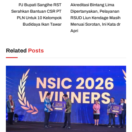
PJ Bupati Sangihe RST
Akreditasi Bintang Lima
Serahkan Bantuan CSR PT
Dipertanyakan, Pelayanan
PLN Untuk 10 Kelompok
RSUD Liun Kendage Masih
Budidaya Ikan Tawar
Menuai Sorotan, Ini Kata dr
Apri
Related
Posts