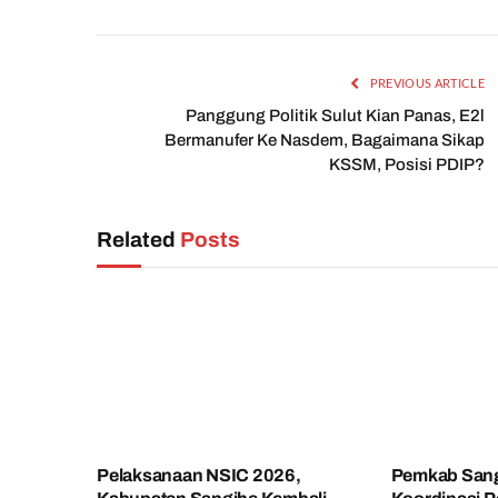
PREVIOUS ARTICLE
Panggung Politik Sulut Kian Panas, E2l
Bermanufer Ke Nasdem, Bagaimana Sikap
KSSM, Posisi PDIP?
Related
Posts
Pelaksanaan NSIC 2026,
Pemkab Sang