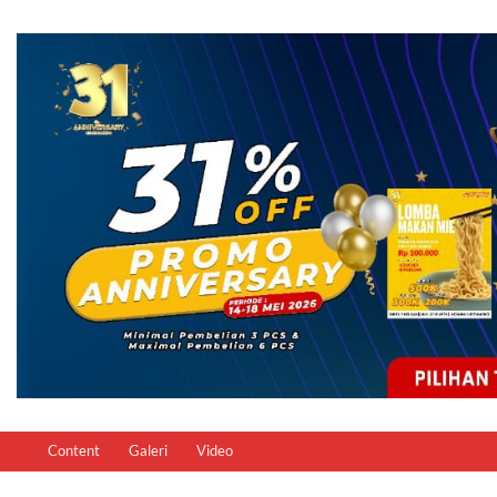
Content
Galeri
Video