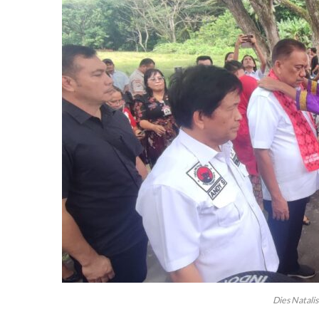
Dies Natali