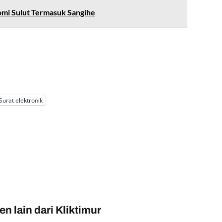
mi Sulut Termasuk Sangihe
Surat elektronik
n lain dari Kliktimur