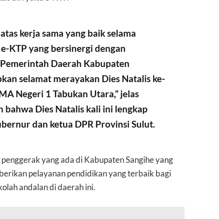
 atas kerja sama yang baik selama
 e-KTP yang bersinergi dengan
a Pemerintah Daerah Kabupaten
kan selamat merayakan Dies Natalis ke-
MA Negeri 1 Tabukan Utara,” jelas
ahwa Dies Natalis kali ini lengkap
bernur dan ketua DPR Provinsi Sulut.
ah penggerak yang ada di Kabupaten Sangihe yang
erikan pelayanan pendidikan yang terbaik bagi
olah andalan di daerah ini.