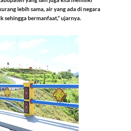
rang lebih sama, air yang ada di negara
aik sehingga bermanfaat,” ujarnya.