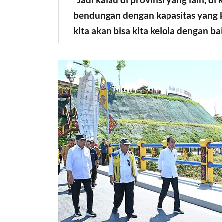
bendungan dengan kapasitas yang ku
kita akan bisa kita kelola dengan b