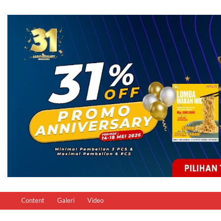
Content
Galeri
Video