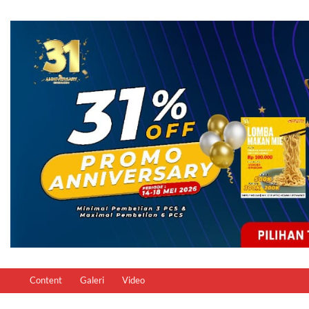
Content
Galeri
Video