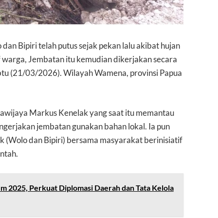
n Bipiri telah putus sejak pekan lalu akibat hujan
if warga, Jembatan itu kemudian dikerjakan secara
tu (21/03/2026). Wilayah Wamena, provinsi Papua
awijaya Markus Kenelak yang saat itu memantau
ngerjakan jembatan gunakan bahan lokal. Ia pun
 (Wolo dan Bipiri) bersama masyarakat berinisiatif
ntah.
m 2025, Perkuat Diplomasi Daerah dan Tata Kelola