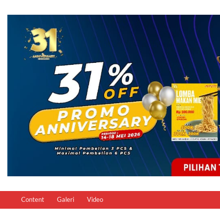
Content
Galeri
Video