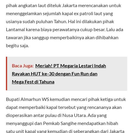
pihak angkatan laut diteluk Jakarta merencanakan untuk
menenggelamkan sejumlah kapal ex patroli laut yang
usianya sudah puluhan Tahun. Hal ini dilakukan pihak
Lantamal karena biaya perawatanya cukup besar. Lalu ada
tawaran jika sanggup memperbaikinya akan dihibahkan
begitu saja.
Baca Juga:
Meriah! PT Megaria Lestari Indah
Rayakan HUT ke-30 dengan Fun Run dan
Mega Fest di Tahuna
Bupati Almarhun WS kemudian mencari pihak ketiga untuk
dapat memperbaiki kapal tersebut yang rencananya akan
dioperasikan antar pulau di Nusa Utara. Ada yang
menyanggupi dan Pemkab Sangihe mendapatkan hibah
satu unit kapal yang kemudian di seberangkan dari Jakarta