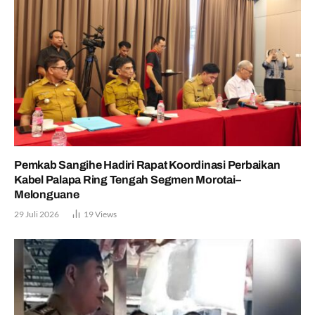
Pemkab Sangihe Hadiri Rapat Koordinasi Perbaikan
Kabel Palapa Ring Tengah Segmen Morotai–
Melonguane
29 Juli 2026
19
Views