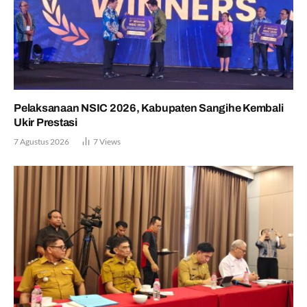
Pelaksanaan NSIC 2026, Kabupaten Sangihe Kembali
Ukir Prestasi
7 Agustus 2026
7
Views