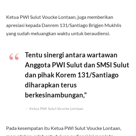
Ketua PWI Sulut Voucke Lontaan, juga memberikan
apresiasi kepada Danrem 131/Santiago Brigjen Mukhlis
yang sudah meluangkan waktu untuk beraudiensi.
Tentu sinergi antara wartawan
Anggota PWI Sulut dan SMSI Sulut
dan pihak Korem 131/Santiago
diharapkan terus
berkesinambungan,”
Ketua PWI Sulut Voucke Lontaan
Pada kesempatan itu Ketua PWI Sulut Voucke Lontaan,