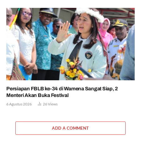
Persiapan FBLB ke-34 di Wamena Sangat Siap, 2
Menteri Akan Buka Festival
6 Agustus 2026
26
Views
ADD A COMMENT