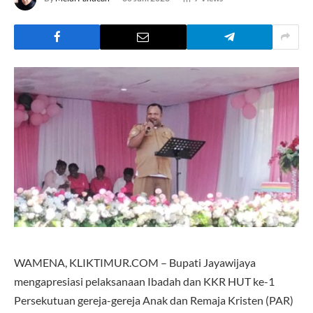
WAMENA, KLIKTIMUR.COM – Bupati Jayawijaya
mengapresiasi pelaksanaan Ibadah dan KKR HUT ke-1
Persekutuan gereja-gereja Anak dan Remaja Kristen (PAR)