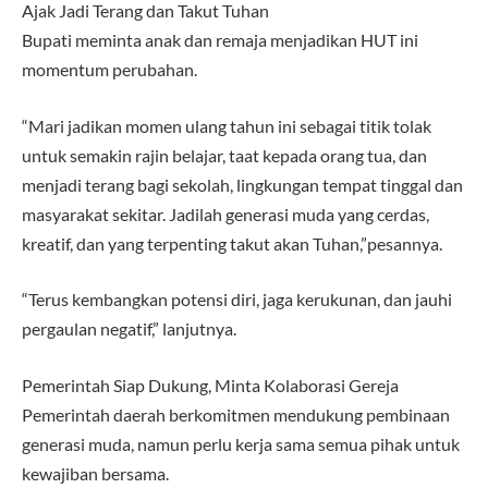
Ajak Jadi Terang dan Takut Tuhan
Bupati meminta anak dan remaja menjadikan HUT ini
momentum perubahan.
“Mari jadikan momen ulang tahun ini sebagai titik tolak
untuk semakin rajin belajar, taat kepada orang tua, dan
menjadi terang bagi sekolah, lingkungan tempat tinggal dan
masyarakat sekitar. Jadilah generasi muda yang cerdas,
kreatif, dan yang terpenting takut akan Tuhan,”pesannya.
“Terus kembangkan potensi diri, jaga kerukunan, dan jauhi
pergaulan negatif,” lanjutnya.
Pemerintah Siap Dukung, Minta Kolaborasi Gereja
Pemerintah daerah berkomitmen mendukung pembinaan
generasi muda, namun perlu kerja sama semua pihak untuk
kewajiban bersama.