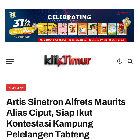
SANGIHE
Artis Sinetron Alfrets Maurits
Alias Ciput, Siap Ikut
Kontestasi Kampung
Pelelangen Tabteng