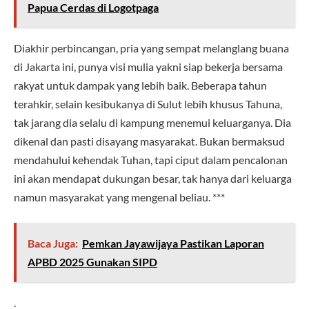
Papua Cerdas di Logotpaga
Diakhir perbincangan, pria yang sempat melanglang buana
di Jakarta ini, punya visi mulia yakni siap bekerja bersama
rakyat untuk dampak yang lebih baik. Beberapa tahun
terahkir, selain kesibukanya di Sulut lebih khusus Tahuna,
tak jarang dia selalu di kampung menemui keluarganya. Dia
dikenal dan pasti disayang masyarakat. Bukan bermaksud
mendahului kehendak Tuhan, tapi ciput dalam pencalonan
ini akan mendapat dukungan besar, tak hanya dari keluarga
namun masyarakat yang mengenal beliau. ***
Baca Juga:
Pemkan Jayawijaya Pastikan Laporan
APBD 2025 Gunakan SIPD
.