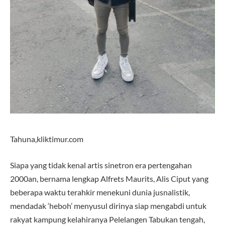
Tahuna,kliktimur.com
Siapa yang tidak kenal artis sinetron era pertengahan
2000an, bernama lengkap Alfrets Maurits, Alis Ciput yang
beberapa waktu terahkir menekuni dunia jusnalistik,
mendadak ‘heboh’ menyusul dirinya siap mengabdi untuk
rakyat kampung kelahiranya Pelelangen Tabukan tengah,