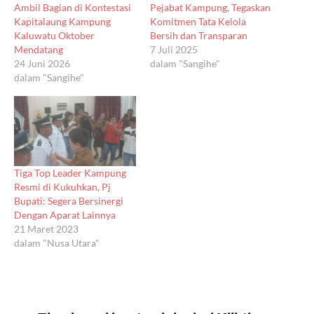
Ambil Bagian di Kontestasi
Pejabat Kampung, Tegaskan
Kapitalaung Kampung
Komitmen Tata Kelola
Kaluwatu Oktober
Bersih dan Transparan
Mendatang
7 Juli 2025
24 Juni 2026
dalam "Sangihe"
dalam "Sangihe"
Tiga Top Leader Kampung
Resmi di Kukuhkan, Pj
Bupati: Segera Bersinergi
Dengan Aparat Lainnya
21 Maret 2023
dalam "Nusa Utara"