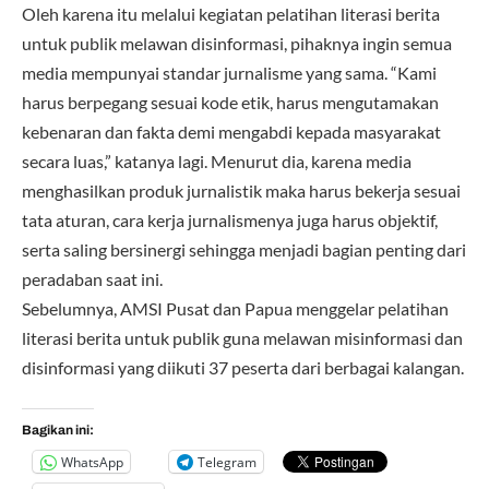
Oleh karena itu melalui kegiatan pelatihan literasi berita
untuk publik melawan disinformasi, pihaknya ingin semua
media mempunyai standar jurnalisme yang sama. “Kami
harus berpegang sesuai kode etik, harus mengutamakan
kebenaran dan fakta demi mengabdi kepada masyarakat
secara luas,” katanya lagi. Menurut dia, karena media
menghasilkan produk jurnalistik maka harus bekerja sesuai
tata aturan, cara kerja jurnalismenya juga harus objektif,
serta saling bersinergi sehingga menjadi bagian penting dari
peradaban saat ini.
Sebelumnya, AMSI Pusat dan Papua menggelar pelatihan
literasi berita untuk publik guna melawan misinformasi dan
disinformasi yang diikuti 37 peserta dari berbagai kalangan.
Bagikan ini:
WhatsApp
Telegram