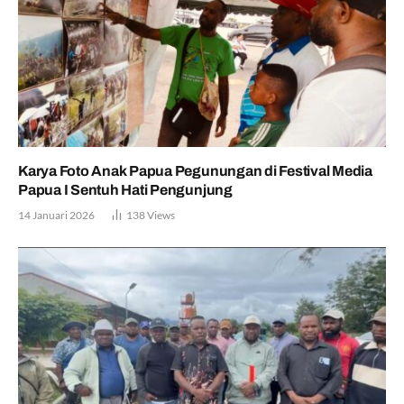
Karya Foto Anak Papua Pegunungan di Festival Media
Papua I Sentuh Hati Pengunjung
14 Januari 2026
138
Views