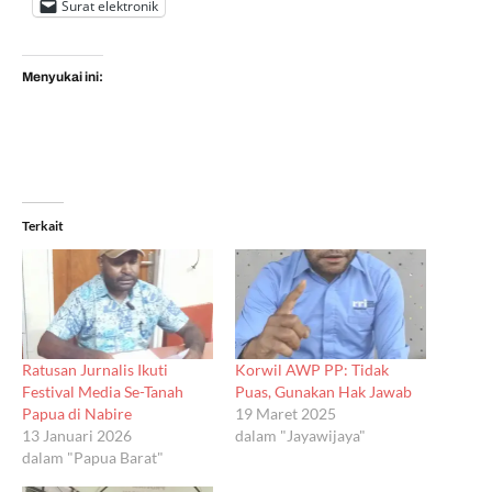
Surat elektronik
Menyukai ini:
Terkait
Ratusan Jurnalis Ikuti
Korwil AWP PP: Tidak
Festival Media Se-Tanah
Puas, Gunakan Hak Jawab
Papua di Nabire
19 Maret 2025
13 Januari 2026
dalam "Jayawijaya"
dalam "Papua Barat"