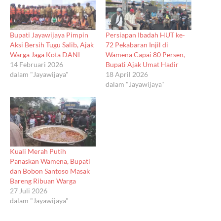
Bupati Jayawijaya Pimpin
Persiapan Ibadah HUT ke-
Aksi Bersih Tugu Salib, Ajak
72 Pekabaran Injil di
Warga Jaga Kota DANI
Wamena Capai 80 Persen,
14 Februari 2026
Bupati Ajak Umat Hadir
dalam "Jayawijaya"
18 April 2026
dalam "Jayawijaya"
Kuali Merah Putih
Panaskan Wamena, Bupati
dan Bobon Santoso Masak
Bareng Ribuan Warga
27 Juli 2026
dalam "Jayawijaya"