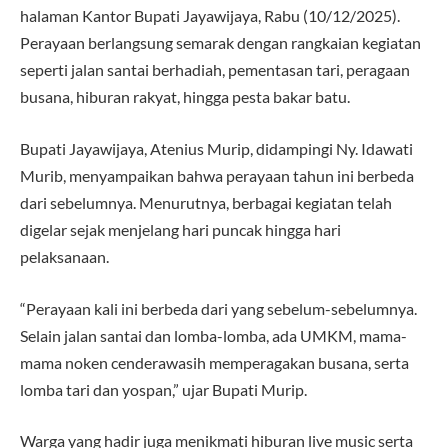
halaman Kantor Bupati Jayawijaya, Rabu (10/12/2025).
Perayaan berlangsung semarak dengan rangkaian kegiatan
seperti jalan santai berhadiah, pementasan tari, peragaan
busana, hiburan rakyat, hingga pesta bakar batu.
Bupati Jayawijaya, Atenius Murip, didampingi Ny. Idawati
Murib, menyampaikan bahwa perayaan tahun ini berbeda
dari sebelumnya. Menurutnya, berbagai kegiatan telah
digelar sejak menjelang hari puncak hingga hari
pelaksanaan.
“Perayaan kali ini berbeda dari yang sebelum-sebelumnya.
Selain jalan santai dan lomba-lomba, ada UMKM, mama-
mama noken cenderawasih memperagakan busana, serta
lomba tari dan yospan,” ujar Bupati Murip.
Warga yang hadir juga menikmati hiburan live music serta