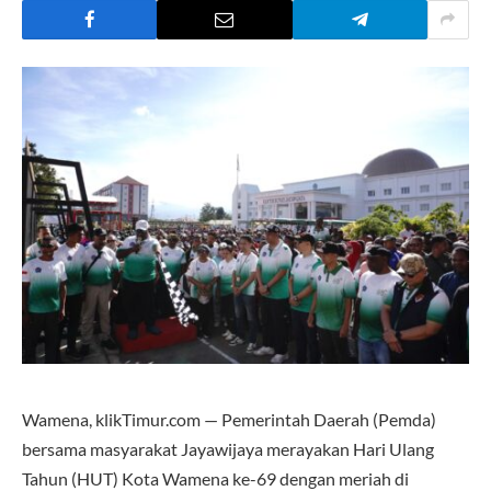
Wamena, klikTimur.com — Pemerintah Daerah (Pemda)
bersama masyarakat Jayawijaya merayakan Hari Ulang
Tahun (HUT) Kota Wamena ke-69 dengan meriah di