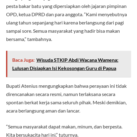
pesta bakar batu yang dipersiapkan oleh jajaran pimpinan
OPD, ketua DPRD dan para anggota. “Kami menyebutnya
ulang tahun sepanjang hari karena berlangsung dari pagi
sampai sore. Semua masyarakat yang hadir bisa makan
bersama,” tambahnya.
Baca Juga:
Wisuda STKIP Abdi Wacana Wamena:
Lulusan Disiapkan Isi Kekosongan Guru di Papua
Bupati Atenius mengungkapkan bahwa perayaan ini tidak
direncanakan secara resmi, namun terlaksana secara
spontan berkat kerja sama seluruh pihak. Meski demikian,
acara berlangsung aman dan lancar.
“Semua masyarakat dapat makan, minum, dan berpesta.
Kita bersukacita hari ini,” tuturnya.