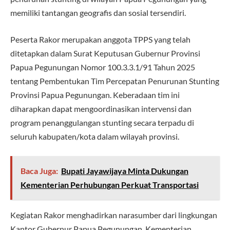
memiliki tantangan geografis dan sosial tersendiri.
Peserta Rakor merupakan anggota TPPS yang telah
ditetapkan dalam Surat Keputusan Gubernur Provinsi
Papua Pegunungan Nomor 100.3.3.1/91 Tahun 2025
tentang Pembentukan Tim Percepatan Penurunan Stunting
Provinsi Papua Pegunungan. Keberadaan tim ini
diharapkan dapat mengoordinasikan intervensi dan
program penanggulangan stunting secara terpadu di
seluruh kabupaten/kota dalam wilayah provinsi.
Baca Juga:
Bupati Jayawijaya Minta Dukungan
Kementerian Perhubungan Perkuat Transportasi
Kegiatan Rakor menghadirkan narasumber dari lingkungan
Kantor Gubernur Papua Pegunungan, Kementerian