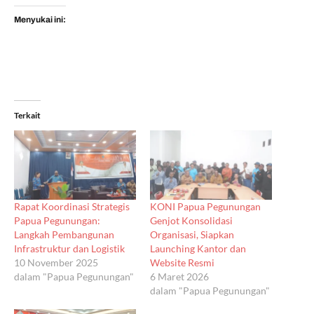
Menyukai ini:
Terkait
Rapat Koordinasi Strategis
KONI Papua Pegunungan
Papua Pegunungan:
Genjot Konsolidasi
Langkah Pembangunan
Organisasi, Siapkan
Infrastruktur dan Logistik
Launching Kantor dan
10 November 2025
Website Resmi
dalam "Papua Pegunungan"
6 Maret 2026
dalam "Papua Pegunungan"