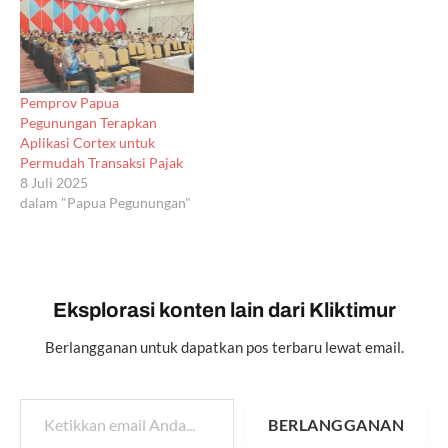
Pemprov Papua
Pegunungan Terapkan
Aplikasi Cortex untuk
Permudah Transaksi Pajak
8 Juli 2025
dalam "Papua Pegunungan"
Eksplorasi konten lain dari Kliktimur
Berlangganan untuk dapatkan pos terbaru lewat email.
Ketikkan email Anda...
BERLANGGANAN