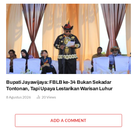
Bupati Jayawijaya: FBLB ke-34 Bukan Sekadar
Tontonan, Tapi Upaya Lestarikan Warisan Luhur
8 Agustus 2026
20
Views
ADD A COMMENT