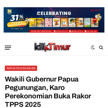
PAPUA PEGUNUNGAN
Wakili Gubernur Papua
Pegunungan, Karo
Perekonomian Buka Rakor
TPPS 2025