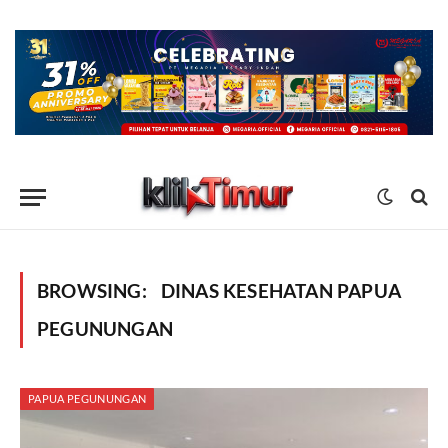
BROWSING:
DINAS KESEHATAN PAPUA
PEGUNUNGAN
PAPUA PEGUNUNGAN