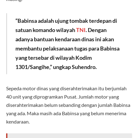
“Babinsa adalah ujung tombak terdepan di
satuan komando wilayah
TNI
. Dengan
adanya bantuan kendaraan dinas ini akan
membantu pelaksanaan tugas para Babinsa
yang tersebar di wilayah Kodim
1301/Sangihe,” ungkap Suhendro.
Sepeda motor dinas yang diserahterimakan itu berjumlah
40 unit yang diprogramkan Pusat. Jumlah motor yang
diserahterimakan belum sebanding dengan jumlah Babinsa
yang ada. Maka masih ada Babinsa yang belum menerima
kendaraan.