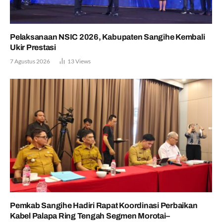
Pelaksanaan NSIC 2026, Kabupaten Sangihe Kembali
Ukir Prestasi
7 Agustus 2026
13
Views
Pemkab Sangihe Hadiri Rapat Koordinasi Perbaikan
Kabel Palapa Ring Tengah Segmen Morotai–