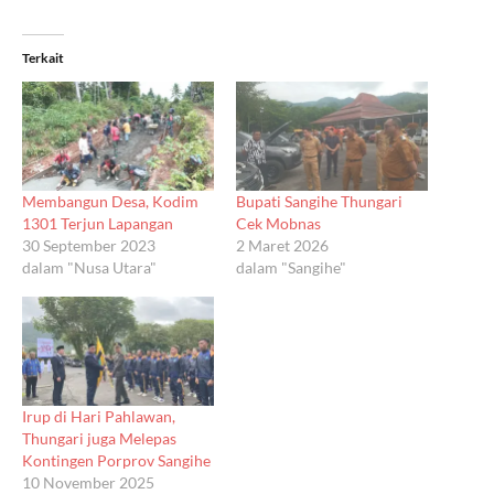
Terkait
Membangun Desa, Kodim
Bupati Sangihe Thungari
1301 Terjun Lapangan
Cek Mobnas
30 September 2023
2 Maret 2026
dalam "Nusa Utara"
dalam "Sangihe"
Irup di Hari Pahlawan,
Thungari juga Melepas
Kontingen Porprov Sangihe
10 November 2025