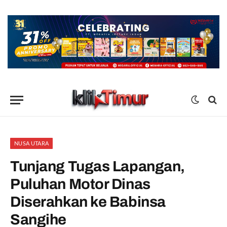
NUSA UTARA
Tunjang Tugas Lapangan,
Puluhan Motor Dinas
Diserahkan ke Babinsa
Sangihe