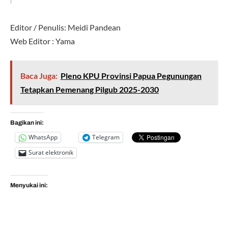
Editor / Penulis: Meidi Pandean
Web Editor : Yama
Baca Juga:
Pleno KPU Provinsi Papua Pegunungan
Tetapkan Pemenang Pilgub 2025-2030
Bagikan ini:
WhatsApp
Telegram
Surat elektronik
Menyukai ini: