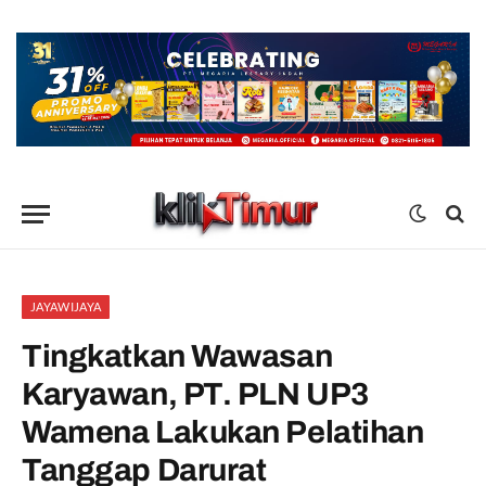
JAYAWIJAYA
Tingkatkan Wawasan
Karyawan, PT. PLN UP3
Wamena Lakukan Pelatihan
Tanggap Darurat