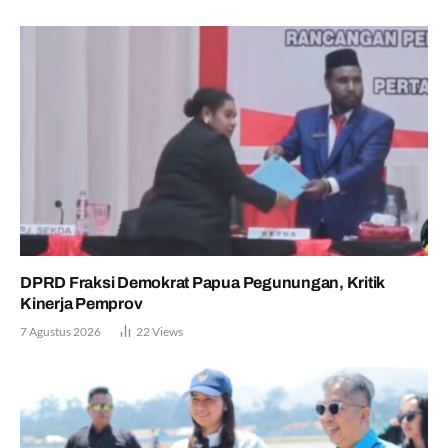
DPRD Fraksi Demokrat Papua Pegunungan, Kritik
Kinerja Pemprov
7 Agustus 2026
22
Views