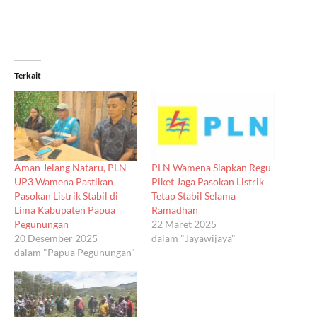
Terkait
Aman Jelang Nataru, PLN
PLN Wamena Siapkan Regu
UP3 Wamena Pastikan
Piket Jaga Pasokan Listrik
Pasokan Listrik Stabil di
Tetap Stabil Selama
Lima Kabupaten Papua
Ramadhan
Pegunungan
22 Maret 2025
20 Desember 2025
dalam "Jayawijaya"
dalam "Papua Pegunungan"