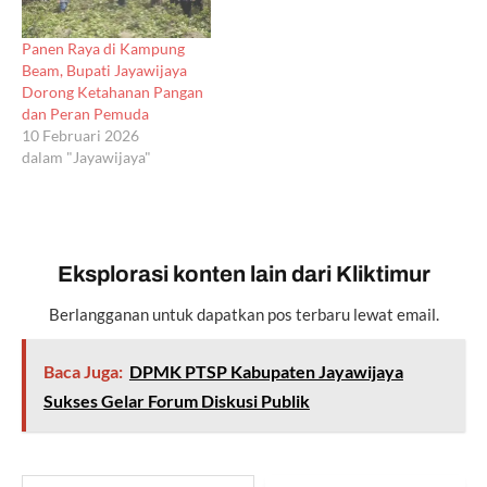
Panen Raya di Kampung
Beam, Bupati Jayawijaya
Dorong Ketahanan Pangan
dan Peran Pemuda
10 Februari 2026
dalam "Jayawijaya"
Eksplorasi konten lain dari Kliktimur
Berlangganan untuk dapatkan pos terbaru lewat email.
Baca Juga:
DPMK PTSP Kabupaten Jayawijaya
Sukses Gelar Forum Diskusi Publik
Ketikkan email Anda...