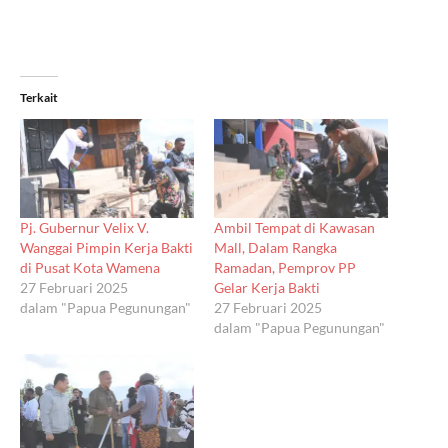
Terkait
Pj. Gubernur Velix V.
Ambil Tempat di Kawasan
Wanggai Pimpin Kerja Bakti
Mall, Dalam Rangka
di Pusat Kota Wamena
Ramadan, Pemprov PP
27 Februari 2025
Gelar Kerja Bakti
dalam "Papua Pegunungan"
27 Februari 2025
dalam "Papua Pegunungan"