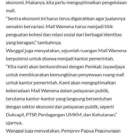
ekonomi. Makanya, kita perlu mengoptimalkan pengelolaan
mall.
“Sentra ekonomi ini harus terus digairahkan agar jualannya
semakin bervariasi. Mall Wamena harus menjadi titik
penguatan kohesi dan relasi sosial dari berbagai identitas
yang beragam,” tambahnya.
Wanggai juga menyatakan, sejumlah ruangan Mall Wamena
berpotensi untuk disewa menjadi kantor pemerintah.
“Kita nanti akan berkoordinasi dengan Pemkab Jayawijaya
untuk membicarakan kemungkinan penyewaan ruang mall
untuk kantor pemerintah. Kami akan mengoptimalkan
keberadaan Mall Wamena dalam pelayanan publik,
terutama kantor-kantor yang langsung bersentuhan
dengan sektor ekonomi dan pelayanan publik, seperti
Dukcapil, PTSP, Perdagangan UMKM, dan Kehutanan,”
ujarnya.
Wanggai juga menyatakan, Pemprov Papua Pegunungan