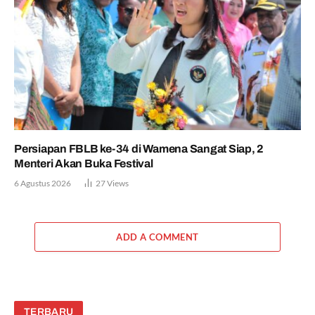
Persiapan FBLB ke-34 di Wamena Sangat Siap, 2
Menteri Akan Buka Festival
6 Agustus 2026
27
Views
ADD A COMMENT
TERBARU