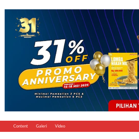
Content
Galeri
Video