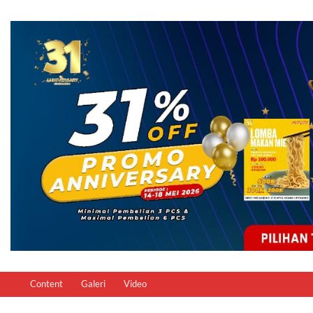
Content
Galeri
Video