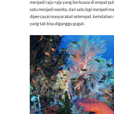
menjadi raja-raja yang berkuasa di empat pula
satu menjadi wanita, dan satu lagi menjadi m
dipercayai masyarakat setempat, keindahan
yang tak bisa diganggu gugat.