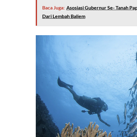
Baca Juga:
Asosiasi Gubernur Se- Tanah Pap
Dari Lembah Baliem