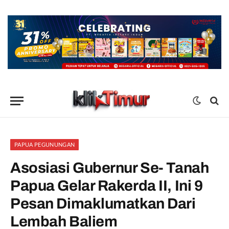
PAPUA PEGUNUNGAN
Asosiasi Gubernur Se- Tanah
Papua Gelar Rakerda II, Ini 9
Pesan Dimaklumatkan Dari
Lembah Baliem