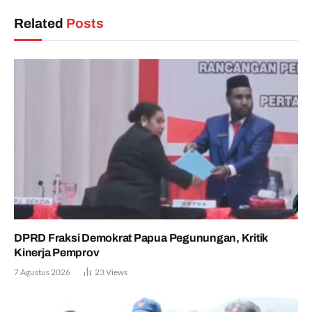
Related
Posts
DPRD Fraksi Demokrat Papua Pegunungan, Kritik
Kinerja Pemprov
7 Agustus 2026
23
Views