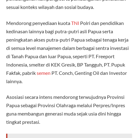
sesuai konteks wilayah dan sosial budaya.
Mendorong penyediaan kuota
TNI
Polri dan pendidikan
kedinasan lainnya bagi putra-putri asli Papua serta
peningkatan akses putra-putri Papua sebagai tenaga kerja
di semua level manajemen dalam berbagai sentra investasi
di Tanah Papua dan luar Papua, seperti PT. Freeport
Indonesia, smelter di KEK Gresik, BP Tangguh, PT. Pupuk
Fakfak, pabrik
semen
PT. Conch, Genting Oil dan Investor
lainnya.
Asosiasi secara intens mendorong terwujudnya Provinsi
Papua sebagai Provinsi Olahraga melalui Perpres/Inpres
guna membangun generasi muda sejak usia dini hingga
tingkat prestasi.