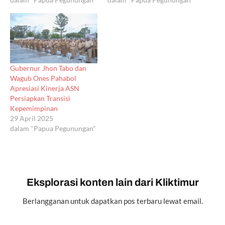
Gubernur Jhon Tabo dan
Wagub Ones Pahabol
Apresiasi Kinerja ASN
Persiapkan Transisi
Kepemimpinan
29 April 2025
dalam "Papua Pegunungan"
Eksplorasi konten lain dari Kliktimur
Berlangganan untuk dapatkan pos terbaru lewat email.