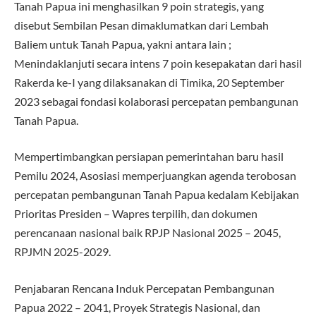
Tanah Papua ini menghasilkan 9 poin strategis, yang
disebut Sembilan Pesan dimaklumatkan dari Lembah
Baliem untuk Tanah Papua, yakni antara lain ;
Menindaklanjuti secara intens 7 poin kesepakatan dari hasil
Rakerda ke-I yang dilaksanakan di Timika, 20 September
2023 sebagai fondasi kolaborasi percepatan pembangunan
Tanah Papua.
Mempertimbangkan persiapan pemerintahan baru hasil
Pemilu 2024, Asosiasi memperjuangkan agenda terobosan
percepatan pembangunan Tanah Papua kedalam Kebijakan
Prioritas Presiden – Wapres terpilih, dan dokumen
perencanaan nasional baik RPJP Nasional 2025 – 2045,
RPJMN 2025-2029.
Penjabaran Rencana Induk Percepatan Pembangunan
Papua 2022 – 2041, Proyek Strategis Nasional, dan