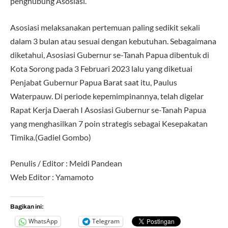
penghubung Asosiasi.
Asosiasi melaksanakan pertemuan paling sedikit sekali
dalam 3 bulan atau sesuai dengan kebutuhan. Sebagaimana
diketahui, Asosiasi Gubernur se-Tanah Papua dibentuk di
Kota Sorong pada 3 Februari 2023 lalu yang diketuai
Penjabat Gubernur Papua Barat saat itu, Paulus
Waterpauw. Di periode kepemimpinannya, telah digelar
Rapat Kerja Daerah I Asosiasi Gubernur se-Tanah Papua
yang menghasilkan 7 poin strategis sebagai Kesepakatan
Timika.(Gadiel Gombo)
Penulis / Editor : Meidi Pandean
Web Editor : Yamamoto
Bagikan ini:
WhatsApp
Telegram