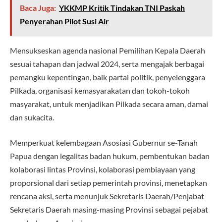
Baca Juga:
YKKMP Kritik Tindakan TNI Paskah
Penyerahan Pilot Susi Air
Mensukseskan agenda nasional Pemilihan Kepala Daerah
sesuai tahapan dan jadwal 2024, serta mengajak berbagai
pemangku kepentingan, baik partai politik, penyelenggara
Pilkada, organisasi kemasyarakatan dan tokoh-tokoh
masyarakat, untuk menjadikan Pilkada secara aman, damai
dan sukacita.
Memperkuat kelembagaan Asosiasi Gubernur se-Tanah
Papua dengan legalitas badan hukum, pembentukan badan
kolaborasi lintas Provinsi, kolaborasi pembiayaan yang
proporsional dari setiap pemerintah provinsi, menetapkan
rencana aksi, serta menunjuk Sekretaris Daerah/Penjabat
Sekretaris Daerah masing-masing Provinsi sebagai pejabat