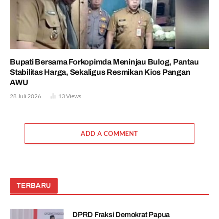
Bupati Bersama Forkopimda Meninjau Bulog, Pantau
Stabilitas Harga, Sekaligus Resmikan Kios Pangan
AWU
28 Juli 2026
13
Views
ADD A COMMENT
TERBARU
DPRD Fraksi Demokrat Papua