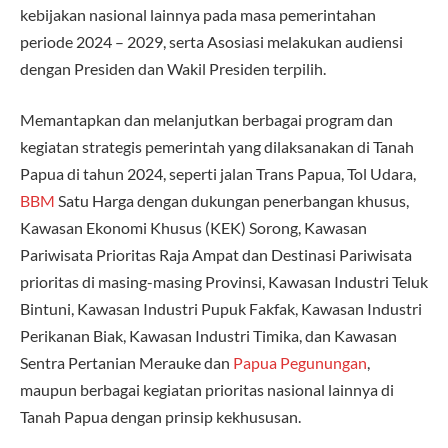
kebijakan nasional lainnya pada masa pemerintahan
periode 2024 – 2029, serta Asosiasi melakukan audiensi
dengan Presiden dan Wakil Presiden terpilih.
Memantapkan dan melanjutkan berbagai program dan
kegiatan strategis pemerintah yang dilaksanakan di Tanah
Papua di tahun 2024, seperti jalan Trans Papua, Tol Udara,
BBM
Satu Harga dengan dukungan penerbangan khusus,
Kawasan Ekonomi Khusus (KEK) Sorong, Kawasan
Pariwisata Prioritas Raja Ampat dan Destinasi Pariwisata
prioritas di masing-masing Provinsi, Kawasan Industri Teluk
Bintuni, Kawasan Industri Pupuk Fakfak, Kawasan Industri
Perikanan Biak, Kawasan Industri Timika, dan Kawasan
Sentra Pertanian Merauke dan
Papua Pegunungan
,
maupun berbagai kegiatan prioritas nasional lainnya di
Tanah Papua dengan prinsip kekhususan.