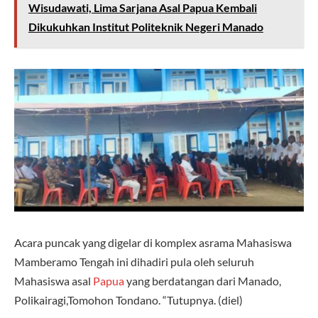
Wisudawati, Lima Sarjana Asal Papua Kembali
Dikukuhkan Institut Politeknik Negeri Manado
Acara puncak yang digelar di komplex asrama Mahasiswa
Mamberamo Tengah ini dihadiri pula oleh seluruh
Mahasiswa asal
Papua
yang berdatangan dari Manado,
Polikairagi,Tomohon Tondano. “Tutupnya. (diel)