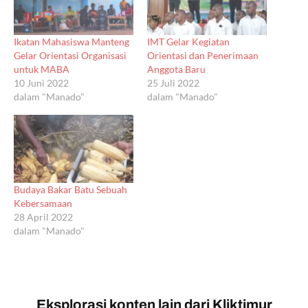
Ikatan Mahasiswa Manteng
IMT Gelar Kegiatan
Gelar Orientasi Organisasi
Orientasi dan Penerimaan
untuk MABA
Anggota Baru
10 Juni 2022
25 Juli 2022
dalam "Manado"
dalam "Manado"
Budaya Bakar Batu Sebuah
Kebersamaan
28 April 2022
dalam "Manado"
Eksplorasi konten lain dari Kliktimur