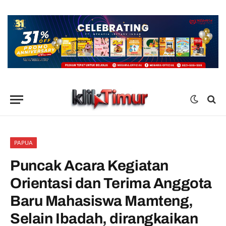
PAPUA
Puncak Acara Kegiatan
Orientasi dan Terima Anggota
Baru Mahasiswa Mamteng,
Selain Ibadah, dirangkaikan