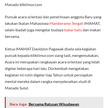
Manado kliktimur.com
Puncak acara orientasi dan penerimaan anggota Baru yang
lakukan Ikatan Mahasiswa
Mamberamo Tengah
IMAMAT,
selain ibadah juga mengelar budaya
bakar batu
dan makan
bersama.
Ketua IMAMAT Davidzon Pagawak disela sela kegiatan
puncak kepada kiliktimur.com siang tadi, mengemukakan,
Acara ini merupakan rangkayan acara orientasi yang telah
digelar beberapa hari lalu. Dia kembali mengatakan
kegiatan ini rutin digelar tiap Tahun untuk persiapkan
mental mereka dalam rangka menyelesaikan studi di
Manado Sulut.
Baca Juga:
Bersama Ratusan Wisudawan