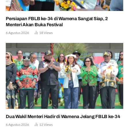
Persiapan FBLB ke-34 di Wamena Sangat Siap, 2
Menteri Akan Buka Festival
6 Agustus 2026
18
Views
Dua Wakil Menteri Hadir di Wamena Jelang FBLB ke-34
6 Agustus 2026
12
Views