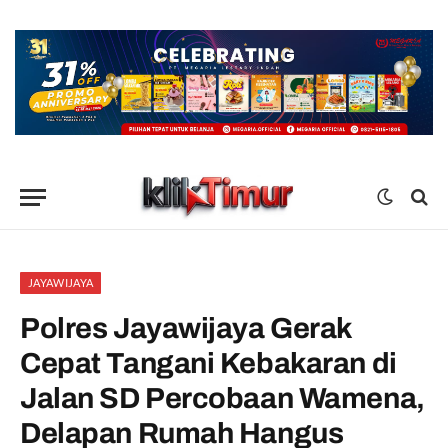
JAYAWIJAYA
Polres Jayawijaya Gerak
Cepat Tangani Kebakaran di
Jalan SD Percobaan Wamena,
Delapan Rumah Hangus