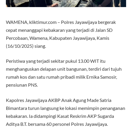
WAMENA, kliktimur.com – Polres Jayawijaya bergerak
cepat menanggapi kebakaran yang terjadi di Jalan SD
Percobaan, Wamena, Kabupaten Jayawijaya, Kamis
(16/10/2025) siang.
Peristiwa yang terjadi sekitar pukul 13.00 WIT itu
menghanguskan delapan unit bangunan, terdiri dari tujuh
rumah kos dan satu rumah pribadi milik Ernika Samosir,
pensiunan PNS.
Kapolres Jayawijaya AKBP Anak Agung Made Satria
Bimantara turun langsung ke lokasi memimpin penanganan
kebakaran. Ia didampingi Kasat Reskrim AKP Sugarda
Aditya B.T. bersama 60 personel Polres Jayawijaya.