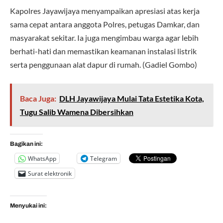
Kapolres Jayawijaya menyampaikan apresiasi atas kerja
sama cepat antara anggota Polres, petugas Damkar, dan
masyarakat sekitar. Ia juga mengimbau warga agar lebih
berhati-hati dan memastikan keamanan instalasi listrik
serta penggunaan alat dapur di rumah. (Gadiel Gombo)
Baca Juga:
DLH Jayawijaya Mulai Tata Estetika Kota,
Tugu Salib Wamena Dibersihkan
Bagikan ini:
WhatsApp
Telegram
Surat elektronik
Menyukai ini: