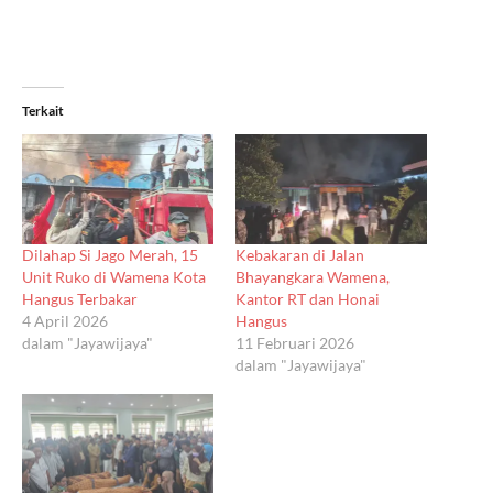
Terkait
Dilahap Si Jago Merah, 15
Kebakaran di Jalan
Unit Ruko di Wamena Kota
Bhayangkara Wamena,
Hangus Terbakar
Kantor RT dan Honai
4 April 2026
Hangus
dalam "Jayawijaya"
11 Februari 2026
dalam "Jayawijaya"