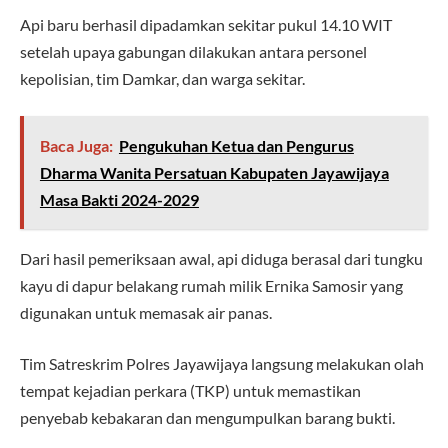
Api baru berhasil dipadamkan sekitar pukul 14.10 WIT
setelah upaya gabungan dilakukan antara personel
kepolisian, tim Damkar, dan warga sekitar.
Baca Juga:
Pengukuhan Ketua dan Pengurus
Dharma Wanita Persatuan Kabupaten Jayawijaya
Masa Bakti 2024-2029
Dari hasil pemeriksaan awal, api diduga berasal dari tungku
kayu di dapur belakang rumah milik Ernika Samosir yang
digunakan untuk memasak air panas.
Tim Satreskrim Polres Jayawijaya langsung melakukan olah
tempat kejadian perkara (TKP) untuk memastikan
penyebab kebakaran dan mengumpulkan barang bukti.