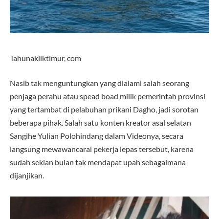
Tahunakliktimur, com
Nasib tak menguntungkan yang dialami salah seorang
penjaga perahu atau spead boad milik pemerintah provinsi
yang tertambat di pelabuhan prikani Dagho, jadi sorotan
beberapa pihak. Salah satu konten kreator asal selatan
Sangihe Yulian Polohindang dalam Videonya, secara
langsung mewawancarai pekerja lepas tersebut, karena
sudah sekian bulan tak mendapat upah sebagaimana
dijanjikan.