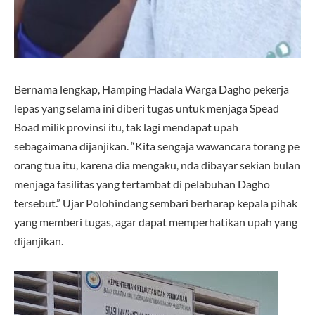
Bernama lengkap, Hamping Hadala Warga Dagho pekerja
lepas yang selama ini diberi tugas untuk menjaga Spead
Boad milik provinsi itu, tak lagi mendapat upah
sebagaimana dijanjikan. “Kita sengaja wawancara torang pe
orang tua itu, karena dia mengaku, nda dibayar sekian bulan
menjaga fasilitas yang tertambat di pelabuhan Dagho
tersebut.” Ujar Polohindang sembari berharap kepala pihak
yang memberi tugas, agar dapat memperhatikan upah yang
dijanjikan.