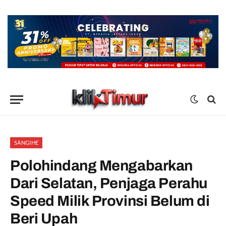
SANGIHE
Polohindang Mengabarkan
Dari Selatan, Penjaga Perahu
Speed Milik Provinsi Belum di
Beri Upah