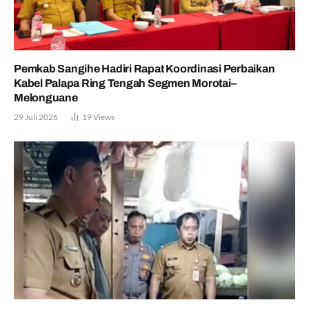
Pemkab Sangihe Hadiri Rapat Koordinasi Perbaikan
Kabel Palapa Ring Tengah Segmen Morotai–
Melonguane
29 Juli 2026
19
Views