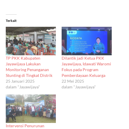
Terkait
TP PKK Kabupaten
Dilantik jadi Ketua PKK
Jayawijaya Lakukan
Jayawijaya, Idawati Waromi
Monitoring Penanganan
Fokus pada Program
Stunting di Tingkat Distrik
Pemberdayaan Keluarga
25 Januari 2025
22 Mei 2025
dalam "Jayawijaya"
dalam "Jayawijaya"
Intervensi Penurunan