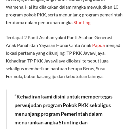
Wamena. Hal itu dilakukan dalam rangka mewujudkan 10
program pokok PKK, serta menunjang program pemerintah
terutama dalam penurunan angka
Stunting
.
Terdapat 2 Panti Asuhan yakni Panti Asuhan Generasi
Anak Panah dan Yayasan Honai Cinta Anak
Papua
menjadi
lokasi pertama yang dikunjingi TP PKK Jayawijaya.
Kehadiran TP PKK Jayawijaya dilokasi tersebut juga
sekaligus memberikan bantuan berupa Beras, Susu
Formula, bubur kacang ijo dan kebutuhan lainnya.
“Kehadiran kami disini untuk mempertegas
perwujudan program Pokok PKK sekaligus
menunjang program Pemerintah dalam
menurunkan angka Stunting dan