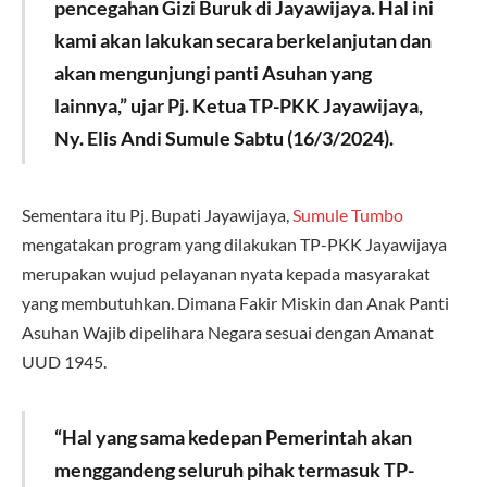
pencegahan Gizi Buruk di Jayawijaya. Hal ini
kami akan lakukan secara berkelanjutan dan
akan mengunjungi panti Asuhan yang
lainnya,” ujar Pj. Ketua TP-PKK Jayawijaya,
Ny. Elis Andi Sumule Sabtu (16/3/2024).
Sementara itu Pj. Bupati Jayawijaya,
Sumule Tumbo
mengatakan program yang dilakukan TP-PKK Jayawijaya
merupakan wujud pelayanan nyata kepada masyarakat
yang membutuhkan. Dimana Fakir Miskin dan Anak Panti
Asuhan Wajib dipelihara Negara sesuai dengan Amanat
UUD 1945.
“Hal yang sama kedepan Pemerintah akan
menggandeng seluruh pihak termasuk TP-