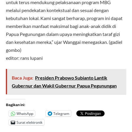
untuk terus mendukung pelaksanaan program MBG
melalui pendekatan kontekstual dan sesuai dengan
kebutuhan lokal. Kami sangat berharap, program ini dapat
memberikan manfaat maksimal bagi anak-anak didik di
Papua Pegunungan dalam upaya meningkatkan taraf gizi
dan kesehatan mereka,” ujar Wanggai menegaskan. (gadiel
gombo)
editor: rans lupani
Baca Juga:
Presiden Prabowo Subianto Lantik
Gubernur dan Wakil Gubernur Papua Pegunungan
Bagikan ini:
WhatsApp
Telegram
Surat elektronik