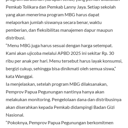
Pemkab Tolikara dan Pemkab Lanny Jaya. Setiap sekolah
yang akan menerima program MBG harus dapat
melaporkan jumlah siswanya secara benar, waktu
pemberian, dan fleksibilitas manajemen dapur maupun
distribusi.
“Menu MBG juga harus sesuai dengan harga setempat.
Kami akan ujicoba melalui APBD 2025 ini sekitar Rp. 30
ribu per anak per hari. Menu tersebut harus layak konsumsi,
bergizi cukup, sehingga bisa dinikmati oleh semua siswa,”
kata Wanggai.
Ia menjelaskan, setelah program MBG dilaksanakan,
Pemprov Papua Pegunungan nantinya hanya akan
melakukan monitoring. Pengelolaan dana dan distribusinya
akan diserahkan kepada Pemkab didampingi Badan Gizi
Nasional.
“Pokoknya, Pemprov Papua Pegunungan berkomitmen