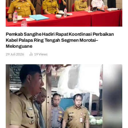
Pemkab Sangihe Hadiri Rapat Koordinasi Perbaikan
Kabel Palapa Ring Tengah Segmen Morotai–
Melonguane
29 Juli 2026
19
Views