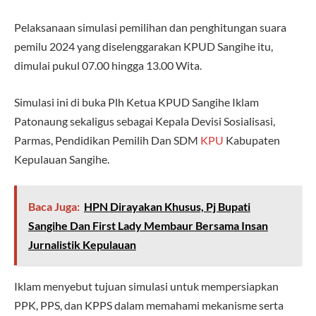
Pelaksanaan simulasi pemilihan dan penghitungan suara
pemilu 2024 yang diselenggarakan KPUD Sangihe itu,
dimulai pukul 07.00 hingga 13.00 Wita.
Simulasi ini di buka Plh Ketua KPUD Sangihe Iklam
Patonaung sekaligus sebagai Kepala Devisi Sosialisasi,
Parmas, Pendidikan Pemilih Dan SDM
KPU
Kabupaten
Kepulauan Sangihe.
Baca Juga:
HPN Dirayakan Khusus, Pj Bupati
Sangihe Dan First Lady Membaur Bersama Insan
Jurnalistik Kepulauan
Iklam menyebut tujuan simulasi untuk mempersiapkan
PPK, PPS, dan KPPS dalam memahami mekanisme serta