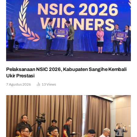
Pelaksanaan NSIC 2026, Kabupaten Sangihe Kembali
Ukir Prestasi
7 Agustus 2026
13
Views