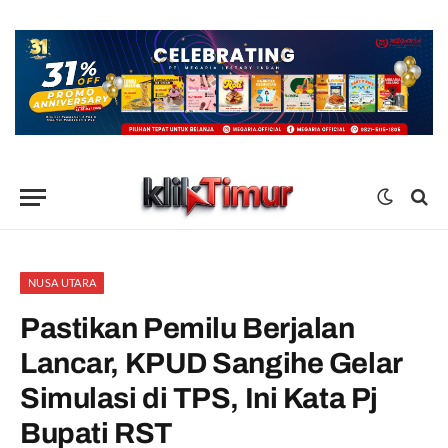
NUSA UTARA
Pastikan Pemilu Berjalan
Lancar, KPUD Sangihe Gelar
Simulasi di TPS, Ini Kata Pj
Bupati RST