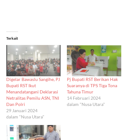
Terkait
Digelar Bawaslu Sangihe, PJ
Pj Bupati RST Berikan Hak
Bupati RST Ikut
Suaranya di TPS Tiga Tona
Menandatangani Deklarasi
Tahuna Timur
Netralitas Pemilu ASN, TNI
14 Februari 2024
Dan Polri
dalam "Nusa Utara"
29 Januari 2024
dalam "Nusa Utara"