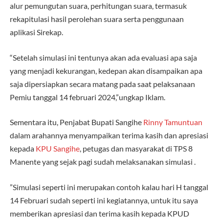
alur pemungutan suara, perhitungan suara, termasuk
rekapitulasi hasil perolehan suara serta penggunaan
aplikasi Sirekap.
“Setelah simulasi ini tentunya akan ada evaluasi apa saja
yang menjadi kekurangan, kedepan akan disampaikan apa
saja dipersiapkan secara matang pada saat pelaksanaan
Pemiu tanggal 14 februari 2024,”ungkap Iklam.
Sementara itu, Penjabat Bupati Sangihe
Rinny Tamuntuan
dalam arahannya menyampaikan terima kasih dan apresiasi
kepada
KPU Sangihe
, petugas dan masyarakat di TPS 8
Manente yang sejak pagi sudah melaksanakan simulasi .
”Simulasi seperti ini merupakan contoh kalau hari H tanggal
14 Februari sudah seperti ini kegiatannya, untuk itu saya
memberikan apresiasi dan terima kasih kepada KPUD