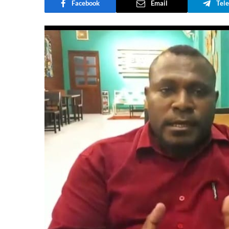
Facebook
Email
Tel