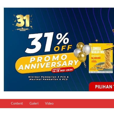
Content
Galeri
Video