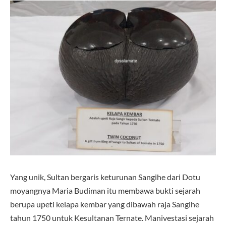
Yang unik, Sultan bergaris keturunan Sangihe dari Dotu
moyangnya Maria Budiman itu membawa bukti sejarah
berupa upeti kelapa kembar yang dibawah raja Sangihe
tahun 1750 untuk Kesultanan Ternate. Manivestasi sejarah