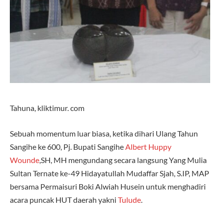
Tahuna, kliktimur. com
Sebuah momentum luar biasa, ketika dihari Ulang Tahun
Sangihe ke 600, Pj. Bupati Sangihe
Albert Huppy
Wounde
,SH, MH mengundang secara langsung Yang Mulia
Sultan Ternate ke-49 Hidayatullah Mudaffar Sjah, S.IP, MAP
bersama Permaisuri Boki Alwiah Husein untuk menghadiri
acara puncak HUT daerah yakni
Tulude
.