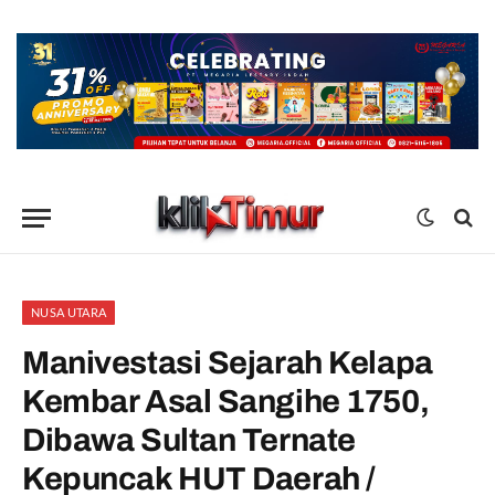
NUSA UTARA
Manivestasi Sejarah Kelapa
Kembar Asal Sangihe 1750,
Dibawa Sultan Ternate
Kepuncak HUT Daerah /