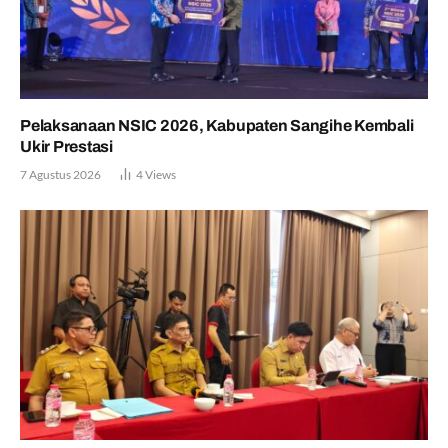
Pelaksanaan NSIC 2026, Kabupaten Sangihe Kembali
Ukir Prestasi
7 Agustus 2026
4
Views