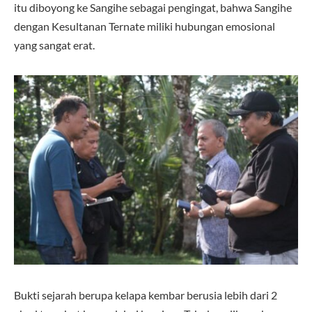
itu diboyong ke Sangihe sebagai pengingat, bahwa Sangihe
dengan Kesultanan Ternate miliki hubungan emosional
yang sangat erat.
Bukti sejarah berupa kelapa kembar berusia lebih dari 2