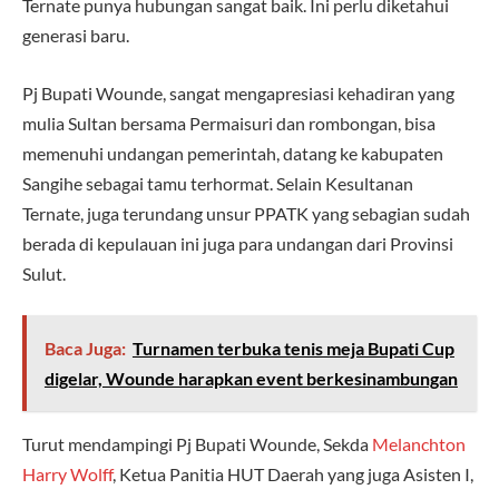
Ternate punya hubungan sangat baik. Ini perlu diketahui
generasi baru.
Pj Bupati Wounde, sangat mengapresiasi kehadiran yang
mulia Sultan bersama Permaisuri dan rombongan, bisa
memenuhi undangan pemerintah, datang ke kabupaten
Sangihe sebagai tamu terhormat. Selain Kesultanan
Ternate, juga terundang unsur PPATK yang sebagian sudah
berada di kepulauan ini juga para undangan dari Provinsi
Sulut.
Baca Juga:
Turnamen terbuka tenis meja Bupati Cup
digelar, Wounde harapkan event berkesinambungan
Turut mendampingi Pj Bupati Wounde, Sekda
Melanchton
Harry Wolff
, Ketua Panitia HUT Daerah yang juga Asisten I,