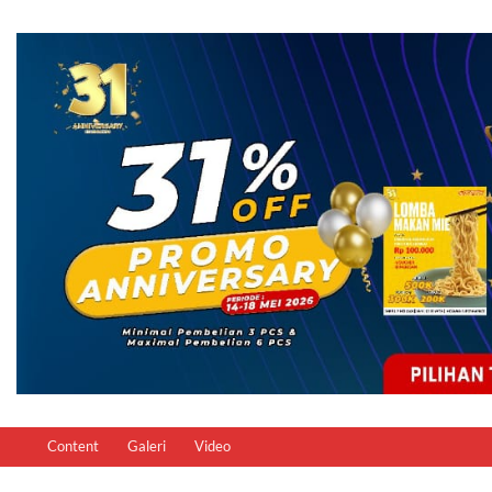
Content
Galeri
Video