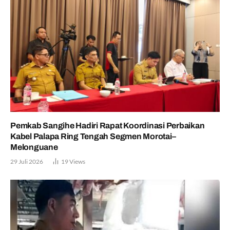
Pemkab Sangihe Hadiri Rapat Koordinasi Perbaikan
Kabel Palapa Ring Tengah Segmen Morotai–
Melonguane
29 Juli 2026
19
Views