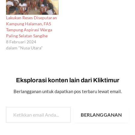
Lakukan Reses Diseputaran
Kampung Halaman, FAS
Tampung Aspirasi Warga
Paling Selatan Sangihe
8 Februari 2024
dalam "Nusa Utara"
Eksplorasi konten lain dari Kliktimur
Berlangganan untuk dapatkan pos terbaru lewat email.
Ketikkan email Anda...
BERLANGGANAN