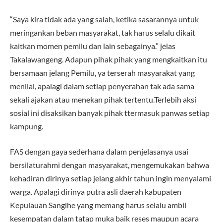
“Saya kira tidak ada yang salah, ketika sasarannya untuk
meringankan beban masyarakat, tak harus selalu dikait
kaitkan momen pemilu dan lain sebagainya.” jelas
Takalawangeng. Adapun pihak pihak yang mengkaitkan itu
bersamaan jelang Pemilu, ya terserah masyarakat yang
menilai, apalagi dalam setiap penyerahan tak ada sama
sekali ajakan atau menekan pihak tertentu.Terlebih aksi
sosial ini disaksikan banyak pihak ttermasuk panwas setiap
kampung.
FAS dengan gaya sederhana dalam penjelasanya usai
bersilaturahmi dengan masyarakat, mengemukakan bahwa
kehadiran dirinya setiap jelang akhir tahun ingin menyalami
warga. Apalagi dirinya putra asli daerah kabupaten
Kepulauan Sangihe yang memang harus selalu ambil
kesempatan dalam tatap muka baik reses maupun acara