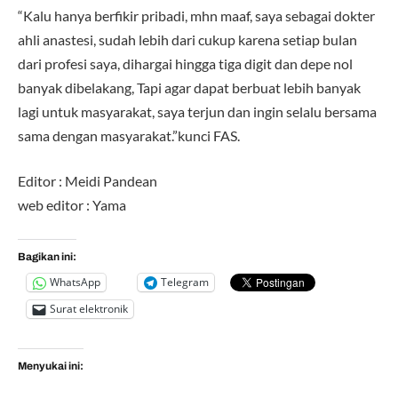
“Kalu hanya berfikir pribadi, mhn maaf, saya sebagai dokter
ahli anastesi, sudah lebih dari cukup karena setiap bulan
dari profesi saya, dihargai hingga tiga digit dan depe nol
banyak dibelakang, Tapi agar dapat berbuat lebih banyak
lagi untuk masyarakat, saya terjun dan ingin selalu bersama
sama dengan masyarakat.”kunci FAS.
Editor : Meidi Pandean
web editor : Yama
Bagikan ini:
WhatsApp
Telegram
Surat elektronik
Menyukai ini: