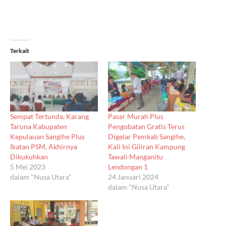
Terkait
Sempat Tertunda, Karang
Pasar Murah Plus
Taruna Kabupaten
Pengobatan Gratis Terus
Kepulauan Sangihe Plus
Digelar Pemkab Sangihe,
Ikatan PSM, Akhirnya
Kali Ini Giliran Kampung
Dikukuhkan
Tawali Manganitu
5 Mei 2023
Lendongan 1
dalam "Nusa Utara"
24 Januari 2024
dalam "Nusa Utara"