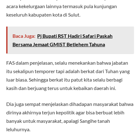
acara kekelurgaan lainnya termasuk pula kunjungan
keseluruh kabupaten kota di Sulut.
Baca Juga:
Pj Bupati RST Hadiri Safari Paskah
Bersama Jemaat GMIST Betlehem Tahuna
FAS dalam penjelasan, selalu menekankan bahwa jabatan
itu sekalipun temporer tapi adalah berkat dari Tuhan yang
luar biasa. Sehingga berkat itu patut kita selalu berbagi
kasih dan berjuang terus untuk kebaikan daerah ini.
Dia juga sempat menjelaskan dihadapan masyarakat bahwa
dirinya akhirnya terjun kepolitik agar bisa berbuat lebih
banyak untuk masyarakat, apalagi Sangihe tanah
leluhurnya.