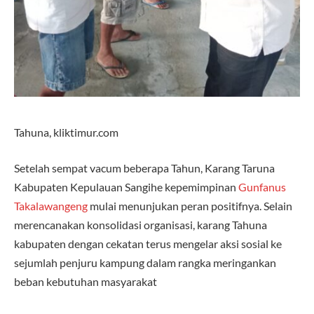
Tahuna, kliktimur.com
Setelah sempat vacum beberapa Tahun, Karang Taruna
Kabupaten Kepulauan Sangihe kepemimpinan
Gunfanus
Takalawangeng
mulai menunjukan peran positifnya. Selain
merencanakan konsolidasi organisasi, karang Tahuna
kabupaten dengan cekatan terus mengelar aksi sosial ke
sejumlah penjuru kampung dalam rangka meringankan
beban kebutuhan masyarakat