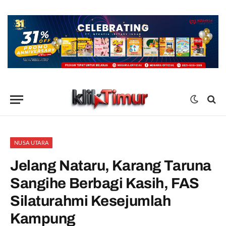
NUSA UTARA
Jelang Nataru, Karang Taruna
Sangihe Berbagi Kasih, FAS
Silaturahmi Kesejumlah
Kampung