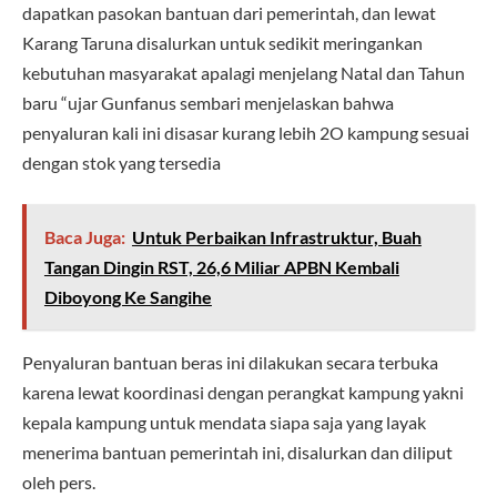
dapatkan pasokan bantuan dari pemerintah, dan lewat
Karang Taruna disalurkan untuk sedikit meringankan
kebutuhan masyarakat apalagi menjelang Natal dan Tahun
baru “ujar Gunfanus sembari menjelaskan bahwa
penyaluran kali ini disasar kurang lebih 2O kampung sesuai
dengan stok yang tersedia
Baca Juga:
Untuk Perbaikan Infrastruktur, Buah
Tangan Dingin RST, 26,6 Miliar APBN Kembali
Diboyong Ke Sangihe
Penyaluran bantuan beras ini dilakukan secara terbuka
karena lewat koordinasi dengan perangkat kampung yakni
kepala kampung untuk mendata siapa saja yang layak
menerima bantuan pemerintah ini, disalurkan dan diliput
oleh pers.