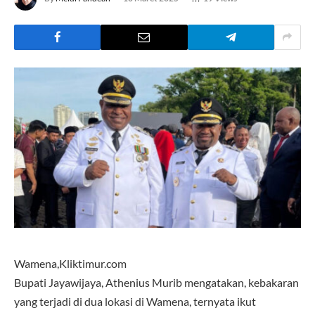
Wamena,Kliktimur.com
Bupati Jayawijaya, Athenius Murib mengatakan, kebakaran
yang terjadi di dua lokasi di Wamena, ternyata ikut