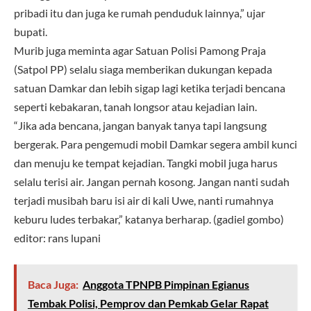
pribadi itu dan juga ke rumah penduduk lainnya,” ujar
bupati.
Murib juga meminta agar Satuan Polisi Pamong Praja
(Satpol PP) selalu siaga memberikan dukungan kepada
satuan Damkar dan lebih sigap lagi ketika terjadi bencana
seperti kebakaran, tanah longsor atau kejadian lain.
“Jika ada bencana, jangan banyak tanya tapi langsung
bergerak. Para pengemudi mobil Damkar segera ambil kunci
dan menuju ke tempat kejadian. Tangki mobil juga harus
selalu terisi air. Jangan pernah kosong. Jangan nanti sudah
terjadi musibah baru isi air di kali Uwe, nanti rumahnya
keburu ludes terbakar,” katanya berharap. (gadiel gombo)
editor: rans lupani
Baca Juga:
Anggota TPNPB Pimpinan Egianus
Tembak Polisi, Pemprov dan Pemkab Gelar Rapat