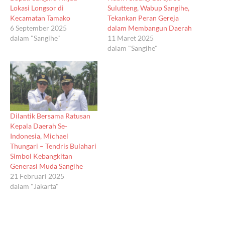
Lokasi Longsor di
Sulutteng, Wabup Sangihe,
Kecamatan Tamako
Tekankan Peran Gereja
6 September 2025
dalam Membangun Daerah
dalam "Sangihe"
11 Maret 2025
dalam "Sangihe"
Dilantik Bersama Ratusan
Kepala Daerah Se-
Indonesia, Michael
Thungari – Tendris Bulahari
Simbol Kebangkitan
Generasi Muda Sangihe
21 Februari 2025
dalam "Jakarta"