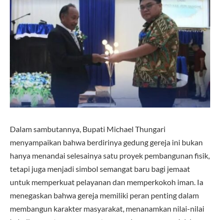
Dalam sambutannya, Bupati Michael Thungari
menyampaikan bahwa berdirinya gedung gereja ini bukan
hanya menandai selesainya satu proyek pembangunan fisik,
tetapi juga menjadi simbol semangat baru bagi jemaat
untuk memperkuat pelayanan dan memperkokoh iman. Ia
menegaskan bahwa gereja memiliki peran penting dalam
membangun karakter masyarakat, menanamkan nilai-nilai