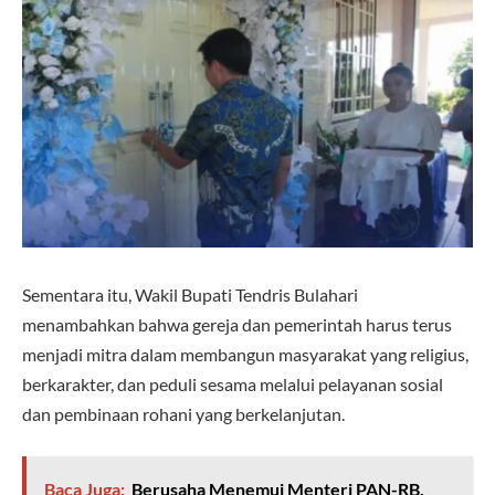
Sementara itu, Wakil Bupati Tendris Bulahari
menambahkan bahwa gereja dan pemerintah harus terus
menjadi mitra dalam membangun masyarakat yang religius,
berkarakter, dan peduli sesama melalui pelayanan sosial
dan pembinaan rohani yang berkelanjutan.
Baca Juga:
Berusaha Menemui Menteri PAN-RB,