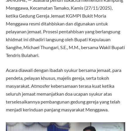
Menggawa, Kecamatan Tamako, Kamis (27/11/2025),
ketika Gedung Gereja Jemaat KGMPI Bukit Moria
Menggawa resmi ditahbiskan dan digunakan untuk
pelayanan jemaat. Prosesi pentahbisan yang berlangsung
khidmat ini dihadiri langsung oleh Bupati Kepulauan
Sangihe, Michael Thungari, S.E., M.M., bersama Wakil Bupati
Tendris Bulahari.
Acara diawali dengan ibadah syukur bersama jemaat, para
pendeta, pelayan khusus, majelis gereja, serta tokoh
masyarakat. Atmosfer kebersamaan terasa kuat ketika
seluruh jemaat memanjatkan doa ucapan syukur atas
terselesaikannya pembangunan gedung gereja yang telah
menjadi kerinduan panjang masyarakat Menggawa.