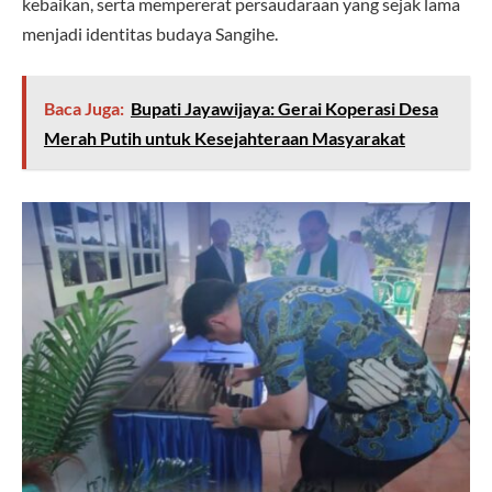
kebaikan, serta mempererat persaudaraan yang sejak lama
menjadi identitas budaya Sangihe.
Baca Juga:
Bupati Jayawijaya: Gerai Koperasi Desa
Merah Putih untuk Kesejahteraan Masyarakat