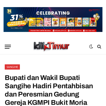
SANGIHE
Bupati dan Wakil Bupati
Sangihe Hadiri Pentahbisan
dan Peresmian Gedung
Gereja KGMPI Bukit Moria