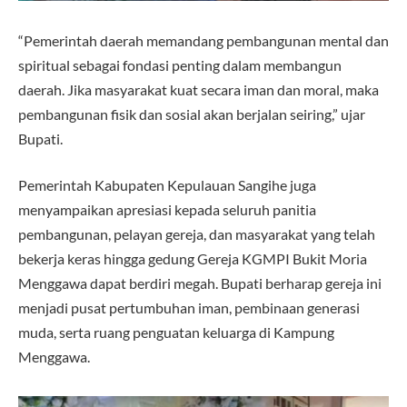
“Pemerintah daerah memandang pembangunan mental dan
spiritual sebagai fondasi penting dalam membangun
daerah. Jika masyarakat kuat secara iman dan moral, maka
pembangunan fisik dan sosial akan berjalan seiring,” ujar
Bupati.
Pemerintah Kabupaten Kepulauan Sangihe juga
menyampaikan apresiasi kepada seluruh panitia
pembangunan, pelayan gereja, dan masyarakat yang telah
bekerja keras hingga gedung Gereja KGMPI Bukit Moria
Menggawa dapat berdiri megah. Bupati berharap gereja ini
menjadi pusat pertumbuhan iman, pembinaan generasi
muda, serta ruang penguatan keluarga di Kampung
Menggawa.