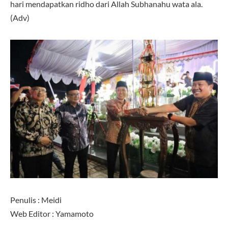
hari mendapatkan ridho dari Allah Subhanahu wata ala.
(Adv)
Penulis : Meidi
Web Editor : Yamamoto