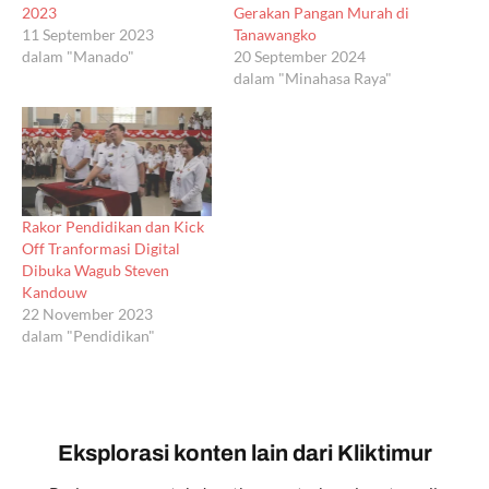
2023
Gerakan Pangan Murah di
11 September 2023
Tanawangko
dalam "Manado"
20 September 2024
dalam "Minahasa Raya"
Rakor Pendidikan dan Kick
Off Tranformasi Digital
Dibuka Wagub Steven
Kandouw
22 November 2023
dalam "Pendidikan"
Eksplorasi konten lain dari Kliktimur