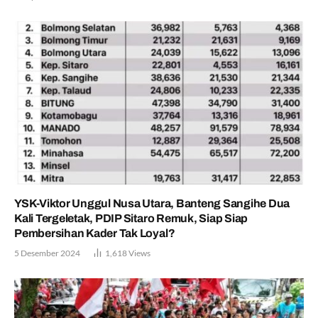
YSK-Viktor Unggul Nusa Utara, Banteng Sangihe Dua
Kali Tergeletak, PDIP Sitaro Remuk, Siap Siap
Pembersihan Kader Tak Loyal?
5 Desember 2024
1,618
Views