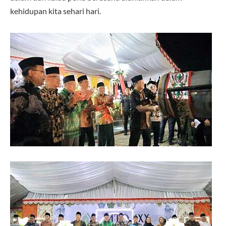
kehidupan kita sehari hari.