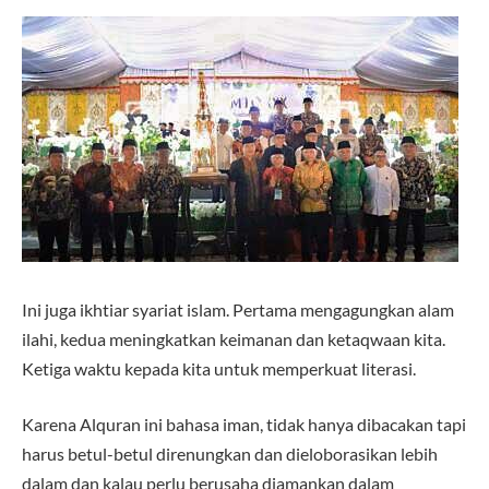
Ini juga ikhtiar syariat islam. Pertama mengagungkan alam
ilahi, kedua meningkatkan keimanan dan ketaqwaan kita.
Ketiga waktu kepada kita untuk memperkuat literasi.
Karena Alquran ini bahasa iman, tidak hanya dibacakan tapi
harus betul-betul direnungkan dan dieloborasikan lebih
dalam dan kalau perlu berusaha diamankan dalam