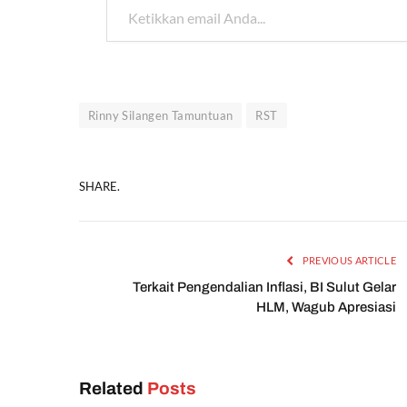
Rinny Silangen Tamuntuan
RST
SHARE.
PREVIOUS ARTICLE
Terkait Pengendalian Inflasi, BI Sulut Gelar
HLM, Wagub Apresiasi
Related
Posts