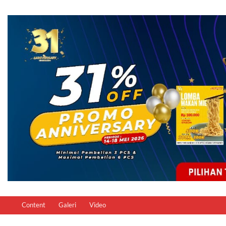
Content
Galeri
Video