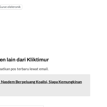
Surat elektronik
n lain dari Kliktimur
atkan pos terbaru lewat email.
- Nasdem Berpeluang Koalisi, Siapa Kemungkinan