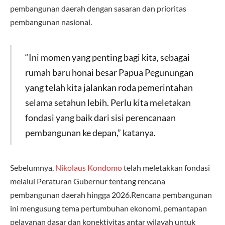
pembangunan daerah dengan sasaran dan prioritas
pembangunan nasional.
“Ini momen yang penting bagi kita, sebagai
rumah baru honai besar Papua Pegunungan
yang telah kita jalankan roda pemerintahan
selama setahun lebih. Perlu kita meletakan
fondasi yang baik dari sisi perencanaan
pembangunan ke depan,” katanya.
Sebelumnya,
Nikolaus Kondomo
telah meletakkan fondasi
melalui Peraturan Gubernur tentang rencana
pembangunan daerah hingga 2026.Rencana pembangunan
ini mengusung tema pertumbuhan ekonomi, pemantapan
pelayanan dasar dan konektivitas antar wilayah untuk