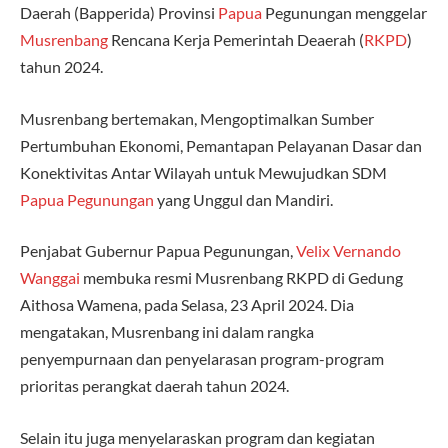
Daerah (Bapperida) Provinsi
Papua
Pegunungan menggelar
Musrenbang
Rencana Kerja Pemerintah Deaerah (
RKPD
)
tahun 2024.
Musrenbang bertemakan, Mengoptimalkan Sumber
Pertumbuhan Ekonomi, Pemantapan Pelayanan Dasar dan
Konektivitas Antar Wilayah untuk Mewujudkan SDM
Papua Pegunungan
yang Unggul dan Mandiri.
Penjabat Gubernur Papua Pegunungan,
Velix Vernando
Wanggai
membuka resmi Musrenbang RKPD di Gedung
Aithosa Wamena, pada Selasa, 23 April 2024. Dia
mengatakan, Musrenbang ini dalam rangka
penyempurnaan dan penyelarasan program-program
prioritas perangkat daerah tahun 2024.
Selain itu juga menyelaraskan program dan kegiatan