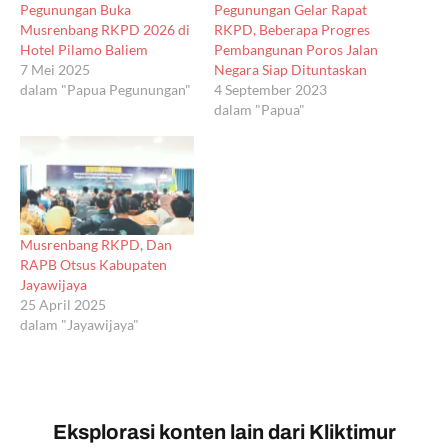
Pegunungan Buka
Pegunungan Gelar Rapat
Musrenbang RKPD 2026 di
RKPD, Beberapa Progres
Hotel Pilamo Baliem
Pembangunan Poros Jalan
7 Mei 2025
Negara Siap Dituntaskan
dalam "Papua Pegunungan"
4 September 2023
dalam "Papua"
Musrenbang RKPD, Dan
RAPB Otsus Kabupaten
Jayawijaya
25 April 2025
dalam "Jayawijaya"
Eksplorasi konten lain dari Kliktimur