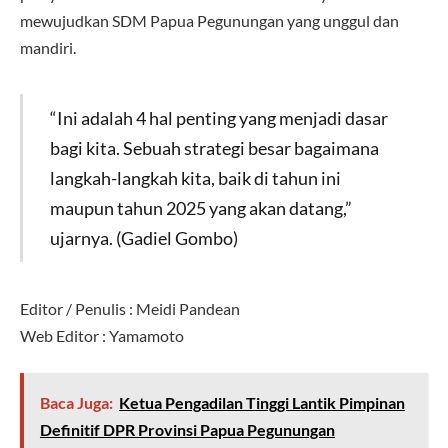
mewujudkan SDM Papua Pegunungan yang unggul dan
mandiri.
“Ini adalah 4 hal penting yang menjadi dasar
bagi kita. Sebuah strategi besar bagaimana
langkah-langkah kita, baik di tahun ini
maupun tahun 2025 yang akan datang,”
ujarnya. (Gadiel Gombo)
Editor / Penulis : Meidi Pandean
Web Editor : Yamamoto
Baca Juga:
Ketua Pengadilan Tinggi Lantik Pimpinan
Definitif DPR Provinsi Papua Pegunungan