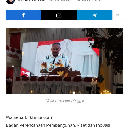
Velix Vernando Wanggai
Wamena, kliktimur.com
Badan Perencanaan Pembangunan, Riset dan Inovasi