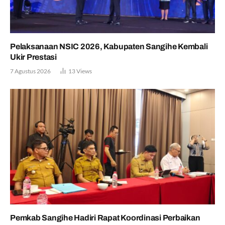
Pelaksanaan NSIC 2026, Kabupaten Sangihe Kembali
Ukir Prestasi
7 Agustus 2026
13
Views
Pemkab Sangihe Hadiri Rapat Koordinasi Perbaikan