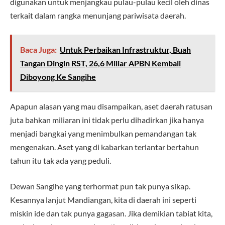
digunakan untuk menjangkau pulau-pulau kecil oleh dinas
terkait dalam rangka menunjang pariwisata daerah.
Baca Juga:
Untuk Perbaikan Infrastruktur, Buah
Tangan Dingin RST, 26,6 Miliar APBN Kembali
Diboyong Ke Sangihe
Apapun alasan yang mau disampaikan, aset daerah ratusan
juta bahkan miliaran ini tidak perlu dihadirkan jika hanya
menjadi bangkai yang menimbulkan pemandangan tak
mengenakan. Aset yang di kabarkan terlantar bertahun
tahun itu tak ada yang peduli.
Dewan Sangihe yang terhormat pun tak punya sikap.
Kesannya lanjut Mandiangan, kita di daerah ini seperti
miskin ide dan tak punya gagasan. Jika demikian tabiat kita,