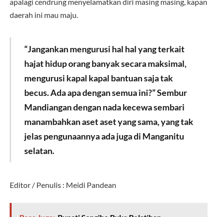
apalagi cendrung menyelamatkan diri masing masing, kapan
daerah ini mau maju.
“Jangankan mengurusi hal hal yang terkait
hajat hidup orang banyak secara maksimal,
mengurusi kapal kapal bantuan saja tak
becus. Ada apa dengan semua ini?” Sembur
Mandiangan dengan nada kecewa sembari
manambahkan aset aset yang sama, yang tak
jelas pengunaannya ada juga di Manganitu
selatan.
Editor / Penulis : Meidi Pandean