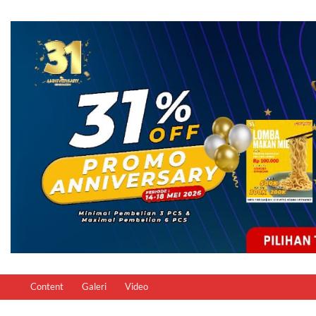
Content
Galeri
Video