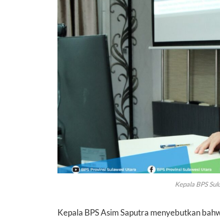
Kepala BPS Sulut
Kepala BPS Asim Saputra menyebutkan bahwa