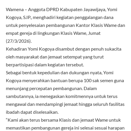
Wamena – Anggota DPRD Kabupaten Jayawijaya, Yomi
Kogoya, S.IP., menghadiri kegiatan penggalangan dana
untuk penyelesaian pembangunan Kantor Klasis Wame dan
empat gereja di lingkungan Klasis Wame, Jumat
(27/3/2026).
Kehadiran Yomi Kogoya disambut dengan penuh sukacita
oleh masyarakat dan jemaat setempat yang turut
berpartisipasi dalam kegiatan tersebut.
Sebagai bentuk kepedulian dan dukungan nyata, Yomi
Kogoya menyerahkan bantuan berupa 100 sak semen guna
menunjang percepatan pembangunan. Dalam
sambutannya, ia menegaskan komitmennya untuk terus
mengawal dan mendampingi jemaat hingga seluruh fasilitas
ibadah dapat diselesaikan.
“Kami akan terus bersama Klasis dan jemaat Wame untuk
memastikan pembangunan gereja ini selesai sesuai harapan