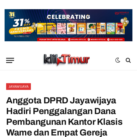
JAYAWIJAYA
Anggota DPRD Jayawijaya
Hadiri Penggalangan Dana
Pembangunan Kantor Klasis
Wame dan Empat Gereja