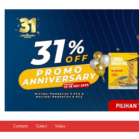
Content
Galeri
Video