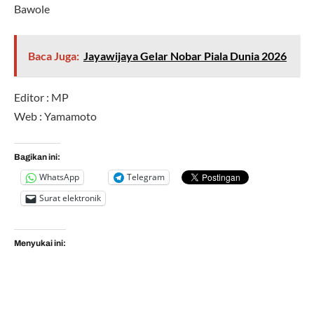
Bawole
Baca Juga:
Jayawijaya Gelar Nobar Piala Dunia 2026
Editor : MP
Web : Yamamoto
Bagikan ini:
WhatsApp
Telegram
Surat elektronik
Menyukai ini: