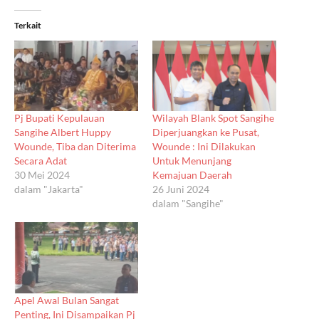
Terkait
Pj Bupati Kepulauan
Wilayah Blank Spot Sangihe
Sangihe Albert Huppy
Diperjuangkan ke Pusat,
Wounde, Tiba dan Diterima
Wounde : Ini Dilakukan
Secara Adat
Untuk Menunjang
30 Mei 2024
Kemajuan Daerah
dalam "Jakarta"
26 Juni 2024
dalam "Sangihe"
Apel Awal Bulan Sangat
Penting, Ini Disampaikan Pj