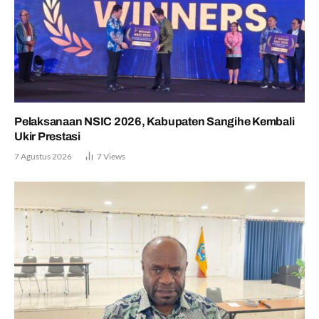
Pelaksanaan NSIC 2026, Kabupaten Sangihe Kembali
Ukir Prestasi
7 Agustus 2026
7
Views