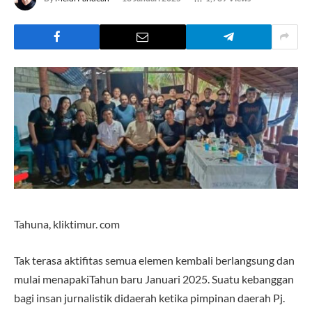
Tahuna, kliktimur. com
Tak terasa aktifitas semua elemen kembali berlangsung dan
mulai menapakiTahun baru Januari 2025. Suatu kebanggan
bagi insan jurnalistik didaerah ketika pimpinan daerah Pj.