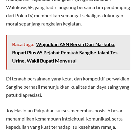
Walukow, SE, yang hadir langsung bersama tim pendamping
dari Pokja IV, memberikan semangat sekaligus dukungan
moral sepanjang rangkaian kegiatan.
Baca Juga:
Wujudkan ASN Bersih Dari Narkoba,
Bupati Plus 65 Pejabat Pemkab Sangihe Jalani Tes
Urine, Wakil Bupati Menyusul
Di tengah persaingan yang ketat dan kompetitif, perwakilan
Sangihe berhasil menunjukkan kualitas dan daya saing yang
patut diapresiasi.
Joy Hasiolan Pakpahan sukses menembus posisi 6 besar,
menampilkan kemampuan intelektual, komunikasi, serta
kepedulian yang kuat terhadap isu kesehatan remaja.