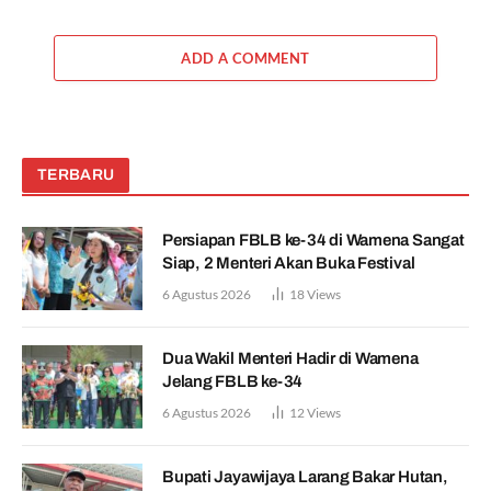
ADD A COMMENT
TERBARU
Persiapan FBLB ke-34 di Wamena Sangat
Siap, 2 Menteri Akan Buka Festival
6 Agustus 2026
18
Views
Dua Wakil Menteri Hadir di Wamena
Jelang FBLB ke-34
6 Agustus 2026
12
Views
Bupati Jayawijaya Larang Bakar Hutan,