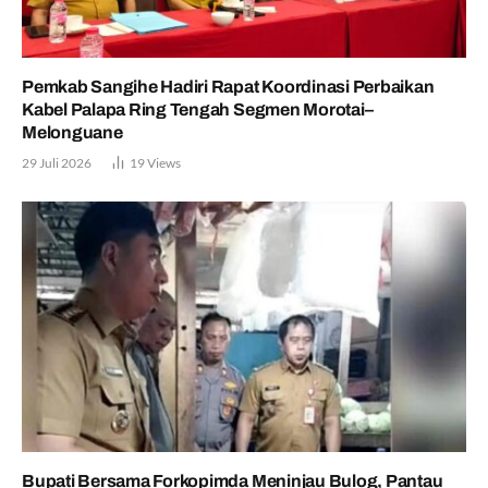
Pemkab Sangihe Hadiri Rapat Koordinasi Perbaikan
Kabel Palapa Ring Tengah Segmen Morotai–
Melonguane
29 Juli 2026
19
Views
Bupati Bersama Forkopimda Meninjau Bulog, Pantau