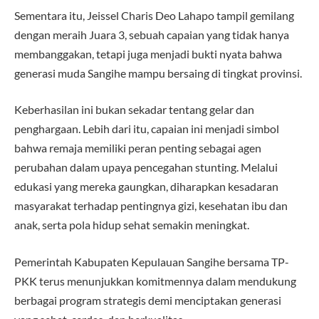
Sementara itu, Jeissel Charis Deo Lahapo tampil gemilang
dengan meraih Juara 3, sebuah capaian yang tidak hanya
membanggakan, tetapi juga menjadi bukti nyata bahwa
generasi muda Sangihe mampu bersaing di tingkat provinsi.
Keberhasilan ini bukan sekadar tentang gelar dan
penghargaan. Lebih dari itu, capaian ini menjadi simbol
bahwa remaja memiliki peran penting sebagai agen
perubahan dalam upaya pencegahan stunting. Melalui
edukasi yang mereka gaungkan, diharapkan kesadaran
masyarakat terhadap pentingnya gizi, kesehatan ibu dan
anak, serta pola hidup sehat semakin meningkat.
Pemerintah Kabupaten Kepulauan Sangihe bersama TP-
PKK terus menunjukkan komitmennya dalam mendukung
berbagai program strategis demi menciptakan generasi