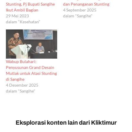
Stunting, Pj Bupati Sangihe
dan Penanganan Stunting
Ikut Ambil Bagian
4 September 2025
29 Mei 2023
dalam "Sangihe"
dalam "Kesehatan"
Wabup Bulahari:
Penyusunan Grand Desain
Mutlak untuk Atasi Stunting
di Sangihe
4 Desember 2025
dalam "Sangihe"
Eksplorasi konten lain dari Kliktimur