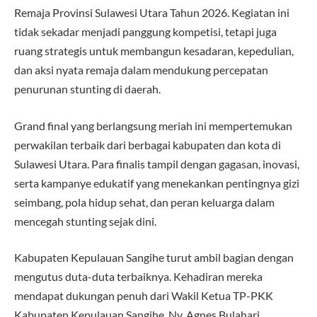
Remaja Provinsi Sulawesi Utara Tahun 2026. Kegiatan ini
tidak sekadar menjadi panggung kompetisi, tetapi juga
ruang strategis untuk membangun kesadaran, kepedulian,
dan aksi nyata remaja dalam mendukung percepatan
penurunan stunting di daerah.
Grand final yang berlangsung meriah ini mempertemukan
perwakilan terbaik dari berbagai kabupaten dan kota di
Sulawesi Utara. Para finalis tampil dengan gagasan, inovasi,
serta kampanye edukatif yang menekankan pentingnya gizi
seimbang, pola hidup sehat, dan peran keluarga dalam
mencegah stunting sejak dini.
Kabupaten Kepulauan Sangihe turut ambil bagian dengan
mengutus duta-duta terbaiknya. Kehadiran mereka
mendapat dukungan penuh dari Wakil Ketua TP-PKK
Kabupaten Kepulauan Sangihe, Ny. Agnes Bulahari