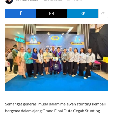
Semangat generasi muda dalam melawan stunting kembali
bergema dalam ajang Grand Final Duta Cegah Stunting