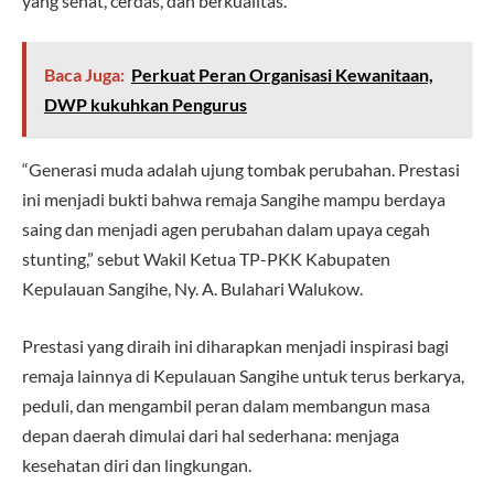
yang sehat, cerdas, dan berkualitas.
Baca Juga:
Perkuat Peran Organisasi Kewanitaan,
DWP kukuhkan Pengurus
“Generasi muda adalah ujung tombak perubahan. Prestasi
ini menjadi bukti bahwa remaja Sangihe mampu berdaya
saing dan menjadi agen perubahan dalam upaya cegah
stunting,” sebut Wakil Ketua TP-PKK Kabupaten
Kepulauan Sangihe, Ny. A. Bulahari Walukow.
Prestasi yang diraih ini diharapkan menjadi inspirasi bagi
remaja lainnya di Kepulauan Sangihe untuk terus berkarya,
peduli, dan mengambil peran dalam membangun masa
depan daerah dimulai dari hal sederhana: menjaga
kesehatan diri dan lingkungan.