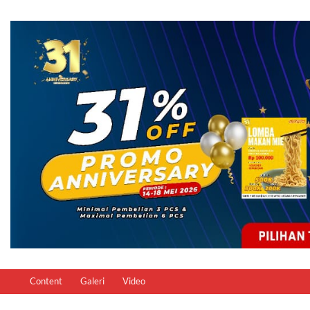
Content
Galeri
Video