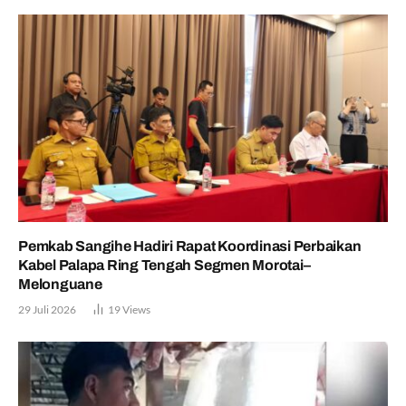
Pemkab Sangihe Hadiri Rapat Koordinasi Perbaikan
Kabel Palapa Ring Tengah Segmen Morotai–
Melonguane
29 Juli 2026
19
Views