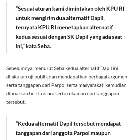
“Sesuai aturan kami dimintakan oleh KPU RI
untuk mengirim dua alternatif Dapil,
ternyata KPU RI menetapkan alternatif
kedua sesuai dengan SK Dapil yang ada saat
ini,” kata Seba.
Sebelumnya, menurut Seba kedua alternatif Dapil ini
dilakukan uji publik dan mendapatkan berbagai argumen
serta tanggapan dari Parpol serta masyarakat, kemudian
dibuatkan berita acara serta rekaman dari tanggapan
tersebut.
“Kedua alternatif Dapil tersebut mendapat
tanggapan dari anggota Parpol maupun