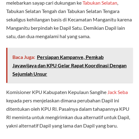
melebarkan sayap cari dukungan ke
Tabukan Selatan
,
Tabukan Selatan Tengah dan Tabukan Selatan Tengara
sekaligus kehilangan basis di Kecamatan Manganitu karena
Manganitu berpindah ke Dapil Satu. Demikian Dapil lain
satu, dan dua mengalami hal yang sama.
Baca Juga:
Persiapan Kampanye, Pemkab
Jayawijaya dan KPU Gelar Rapat Koordinasi Dengan
Sejumlah Unsur
Komisioner KPU Kabupaten Kepulaun Sangihe
Jack Seba
kepada pers menjelaskan dimana perubahan Dapil ini
ditentukan oleh KPU RI. Pasalnya dalam tahapannya KPU
RI meminta untuk mengirimkan dua alternatif untuk Dapil,
yakni alternatif Dapil yang lama dan Dapil yang baru.