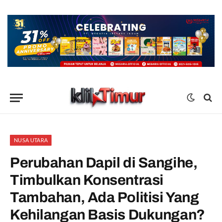
NUSA UTARA
Perubahan Dapil di Sangihe,
Timbulkan Konsentrasi
Tambahan, Ada Politisi Yang
Kehilangan Basis Dukungan?