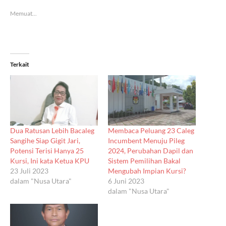
Memuat...
Terkait
Dua Ratusan Lebih Bacaleg
Membaca Peluang 23 Caleg
Sangihe Siap Gigit Jari,
Incumbent Menuju Pileg
Potensi Terisi Hanya 25
2024, Perubahan Dapil dan
Kursi, Ini kata Ketua KPU
Sistem Pemilihan Bakal
23 Juli 2023
Mengubah Impian Kursi?
dalam "Nusa Utara"
6 Juni 2023
dalam "Nusa Utara"