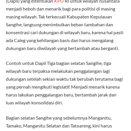
(Dapil) yang ditentukan
KPU
RI untuk wilayah nusantara
menjadi heboh dan menarik bagi para politisi di masing
masing wilayah. Tak terkecuali Kabupaten Kepulauan
Sangihe, langsung menimbulkan beban tambahan dan
konsentrasi cari dukungan di wilayah baru, karena hal pasti
ada Caleg yang kehilangan basis dan harus mengalang
dukungan baru diwilayah yang bertambah atau berganti.
Contoh untuk Dapil Tiga bagian selatan Sangihe, tiga
wilayah baru terpaksa melakukan penggalangan lagi
dukungan setelah sekian waktu tak berubah terutama bagi
yang pernah mengikuti legislatif. Menjadi menarik karena
harus lakukan penggalangan baru, bertambah jarak dan
luas wilayah konsolidasi diri.
Bagian selatan Sangihe yang sebelumnya Manganitu,
Tamako, Manganitu Selatan dan Tatoareng, kini harus