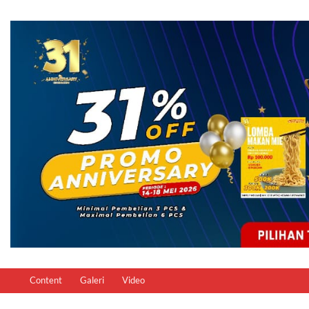
Content
Galeri
Video