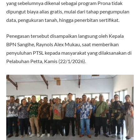
yang sebelumnya dikenal sebagai program Prona tidak
dipungut biaya alias gratis, mulai dari tahap pengumpulan
data, pengukuran tanah, hingga penerbitan sertifikat.
Penegasan tersebut disampaikan langsung oleh Kepala
BPN Sangihe, Raynols Alex Mukau, saat memberikan
penyuluhan PTSL kepada masyarakat yang dilaksanakan di
Pelabuhan Petta, Kamis (22/1/2026).